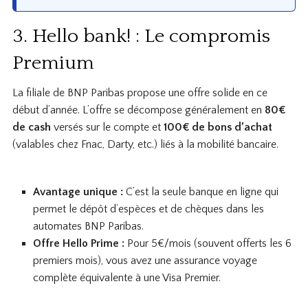
3. Hello bank! : Le compromis
Premium
La filiale de BNP Paribas propose une offre solide en ce
début d’année. L’offre se décompose généralement en
80€
de cash
versés sur le compte et
100€ de bons d’achat
(valables chez Fnac, Darty, etc.) liés à la mobilité bancaire.
Avantage unique :
C’est la seule banque en ligne qui
permet le dépôt d’espèces et de chèques dans les
automates BNP Paribas.
Offre Hello Prime :
Pour 5€/mois (souvent offerts les 6
premiers mois), vous avez une assurance voyage
complète équivalente à une Visa Premier.