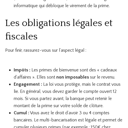
informatique qui débloque le virement de la prime.
Les obligations légales et
fiscales
Pour finir, rassurez-vous sur l’aspect légal :
Impôts :
Les primes de bienvenue sont des « cadeaux
d’affaires ». Elles sont
non imposables
sur le revenu.
Engagement :
La loi vous protège, mais le contrat vous
lie. En général, vous devez garder le compte ouvert 12
mois. Si vous partez avant, la banque peut retenir le
montant de la prime sur votre solde de clôture.
Cumul :
Vous avez le droit d’avoir 3 ou 4 comptes
bancaires. Le multi-bancarisation est légale et permet de
cumuler plusieurs primes (par exemple : 150€ chez