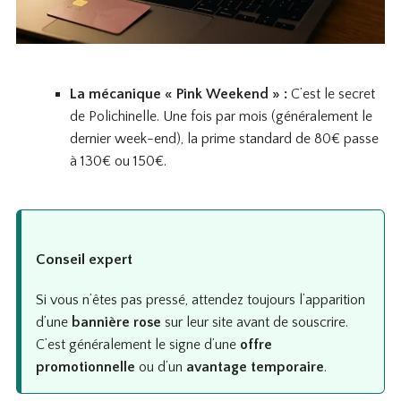
La mécanique « Pink Weekend » :
C’est le secret
de Polichinelle. Une fois par mois (généralement le
dernier week-end), la prime standard de 80€ passe
à 130€ ou 150€.
Conseil expert
Si vous n’êtes pas pressé, attendez toujours l’apparition
d’une
bannière rose
sur leur site avant de souscrire.
C’est généralement le signe d’une
offre
promotionnelle
ou d’un
avantage temporaire
.