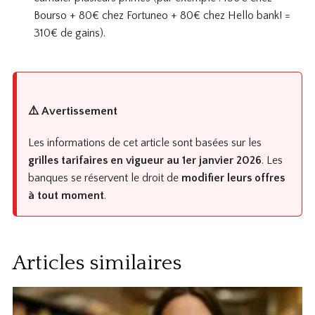
Bourso + 80€ chez Fortuneo + 80€ chez Hello bank! =
310€ de gains).
⚠️ Avertissement
Les informations de cet article sont basées sur les
grilles tarifaires en vigueur au 1er janvier 2026
. Les
banques se réservent le droit de
modifier leurs offres
à tout moment
.
Articles similaires