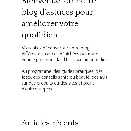
Bienvenue sur notre
blog d’astuces pour
améliorer votre
quotidien
Vous allez découvrir sur notre blog
différentes astuces dénichées par notre
équipe pour vous faciliter la vie au quotidien.
Au programme, des guides pratiques, des
tests, des conseils santé ou beauté, des avis
sur des produits ou des sites et pleins
d’autres surprises.
Articles récents