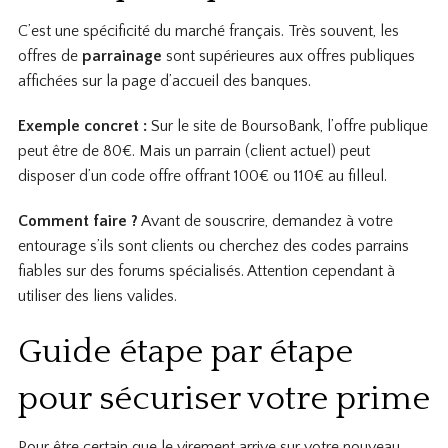
C’est une spécificité du marché français. Très souvent, les
offres de
parrainage
sont supérieures aux offres publiques
affichées sur la page d’accueil des banques.
Exemple concret :
Sur le site de BoursoBank, l’offre publique
peut être de 80€. Mais un parrain (client actuel) peut
disposer d’un code offre offrant 100€ ou 110€ au filleul.
Comment faire ?
Avant de souscrire, demandez à votre
entourage s’ils sont clients ou cherchez des codes parrains
fiables sur des forums spécialisés. Attention cependant à
utiliser des liens valides.
Guide étape par étape
pour sécuriser votre prime
Pour être certain que le virement arrive sur votre nouveau