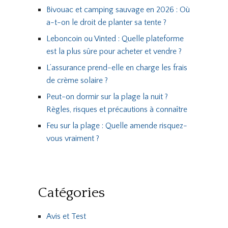
Bivouac et camping sauvage en 2026 : Où
a-t-on le droit de planter sa tente ?
Leboncoin ou Vinted : Quelle plateforme
est la plus sûre pour acheter et vendre ?
L’assurance prend-elle en charge les frais
de crème solaire ?
Peut-on dormir sur la plage la nuit ?
Règles, risques et précautions à connaître
Feu sur la plage : Quelle amende risquez-
vous vraiment ?
Catégories
Avis et Test