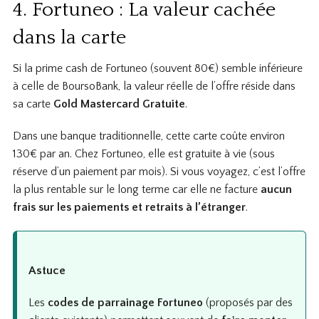
4. Fortuneo : La valeur cachée
dans la carte
Si la prime cash de Fortuneo (souvent 80€) semble inférieure
à celle de BoursoBank, la valeur réelle de l’offre réside dans
sa carte
Gold Mastercard Gratuite
.
Dans une banque traditionnelle, cette carte coûte environ
130€ par an. Chez Fortuneo, elle est gratuite à vie (sous
réserve d’un paiement par mois). Si vous voyagez, c’est l’offre
la plus rentable sur le long terme car elle ne facture
aucun
frais sur les paiements et retraits à l’étranger
.
Astuce
Les
codes de parrainage Fortuneo
(proposés par des