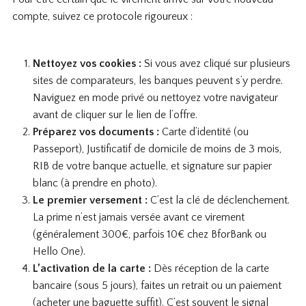
compte, suivez ce protocole rigoureux :
Nettoyez vos cookies :
Si vous avez cliqué sur plusieurs
sites de comparateurs, les banques peuvent s’y perdre.
Naviguez en mode privé ou nettoyez votre navigateur
avant de cliquer sur le lien de l’offre.
Préparez vos documents :
Carte d’identité (ou
Passeport), Justificatif de domicile de moins de 3 mois,
RIB de votre banque actuelle, et signature sur papier
blanc (à prendre en photo).
Le premier versement :
C’est la clé de déclenchement.
La prime n’est jamais versée avant ce virement
(généralement 300€, parfois 10€ chez BforBank ou
Hello One).
L’activation de la carte :
Dès réception de la carte
bancaire (sous 5 jours), faites un retrait ou un paiement
(acheter une baguette suffit). C’est souvent le signal