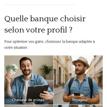
Quelle banque choisir
selon votre profil ?
Pour optimiser vos gains, choisissez la banque adaptée à
votre situation :