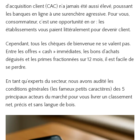
d’acquisition client (CAC) n’a jamais été aussi élevé, poussant
les banques en ligne à une surenchère agressive. Pour vous,
consommateur, c’est une opportunité en or : les
établissements vous paient littéralement pour devenir client.
Cependant, tous les chèques de bienvenue ne se valent pas.
Entre les offres « cash » immédiates, les bons d’achats
déguisés et les primes fractionnées sur 12 mois, il est facile de
se perdre.
En tant qu’experts du secteur, nous avons audité les
conditions générales (les fameux petits caractères) des 5
principaux acteurs du marché pour vous livrer un classement
net, précis et sans langue de bois.