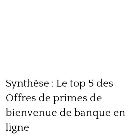
Synthèse : Le top 5 des
Offres de primes de
bienvenue de banque en
ligne