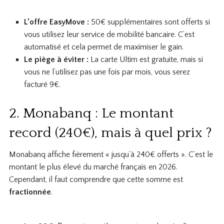
L’offre EasyMove :
50€ supplémentaires sont offerts si
vous utilisez leur service de mobilité bancaire. C’est
automatisé et cela permet de maximiser le gain.
Le piège à éviter :
La carte Ultim est gratuite, mais si
vous ne l’utilisez pas une fois par mois, vous serez
facturé 9€.
2. Monabanq : Le montant
record (240€), mais à quel prix ?
Monabanq affiche fièrement « jusqu’à 240€ offerts ». C’est le
montant le plus élevé du marché français en 2026.
Cependant, il faut comprendre que cette somme est
fractionnée
.