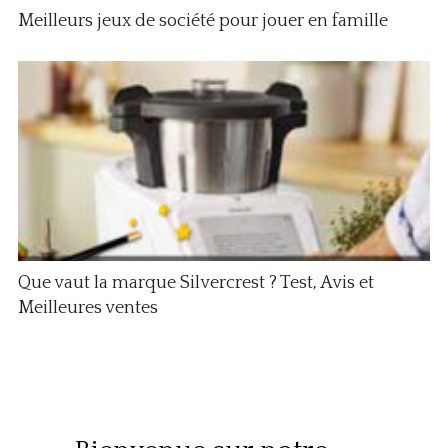
Meilleurs jeux de société pour jouer en famille
Que vaut la marque Silvercrest ? Test, Avis et
Meilleures ventes