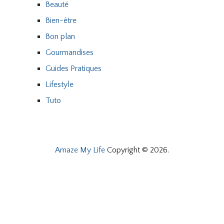
Beauté
Bien-être
Bon plan
Gourmandises
Guides Pratiques
Lifestyle
Tuto
Amaze My Life
Copyright © 2026.