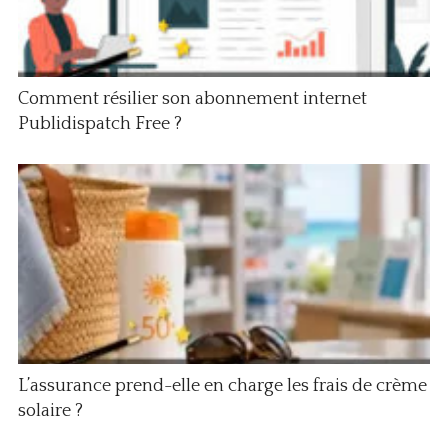
Comment résilier son abonnement internet
Publidispatch Free ?
L’assurance prend-elle en charge les frais de crème
solaire ?