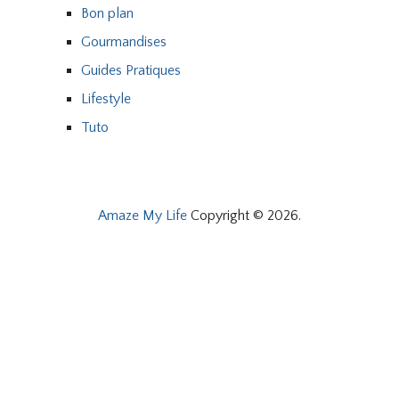
Bon plan
Gourmandises
Guides Pratiques
Lifestyle
Tuto
Amaze My Life
Copyright © 2026.