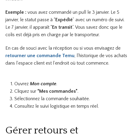
Exemple :
vous avez commandé un pull le 3 janvier. Le 5
janvier, le statut passe à “
Expédié
” avec un numéro de suivi.
Le 7 janvier, il apparaît “
En transit
”. Vous savez donc que le
colis est déjà pris en charge par le transporteur.
En cas de souci avec la réception ou si vous envisagez de
retourner une commande Temu
, l’historique de vos achats
dans l’espace client est l’endroit où tout commence.
Ouvrez
Mon compte
.
Cliquez sur
“Mes commandes”
.
Sélectionnez la commande souhaitée.
Consultez le suivi logistique en temps réel.
Gérer retours et