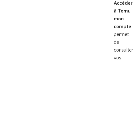
Accéder
à Temu
mon
compte
permet
de
consulter
vos