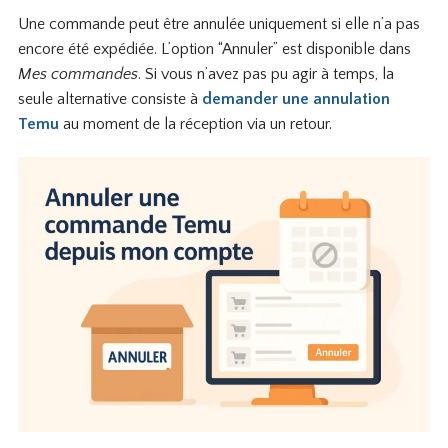
Une commande peut être annulée uniquement si elle n’a pas
encore été expédiée. L’option “Annuler” est disponible dans
Mes commandes
. Si vous n’avez pas pu agir à temps, la
seule alternative consiste à
demander une annulation
Temu
au moment de la réception via un retour.