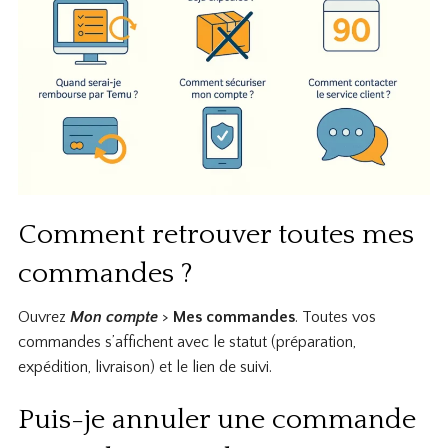
Comment retrouver toutes mes
commandes ?
Ouvrez
Mon compte
>
Mes commandes
. Toutes vos
commandes s’affichent avec le statut (préparation,
expédition, livraison) et le lien de suivi.
Puis-je annuler une commande