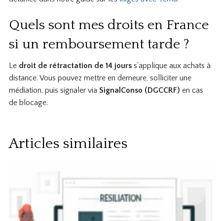
Quels sont mes droits en France
si un remboursement tarde ?
Le
droit de rétractation de 14 jours
s’applique aux achats à
distance. Vous pouvez mettre en demeure, solliciter une
médiation, puis signaler via
SignalConso (DGCCRF)
en cas
de blocage.
Articles similaires