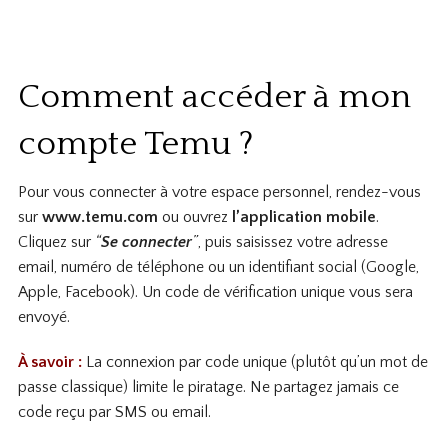
Comment accéder à mon
compte Temu ?
Pour vous connecter à votre espace personnel, rendez-vous
sur
www.temu.com
ou ouvrez
l’application mobile
.
Cliquez sur
“
Se connecter
”
, puis saisissez votre adresse
email, numéro de téléphone ou un identifiant social (Google,
Apple, Facebook). Un code de vérification unique vous sera
envoyé.
À savoir :
La connexion par code unique (plutôt qu’un mot de
passe classique) limite le piratage. Ne partagez jamais ce
code reçu par SMS ou email.