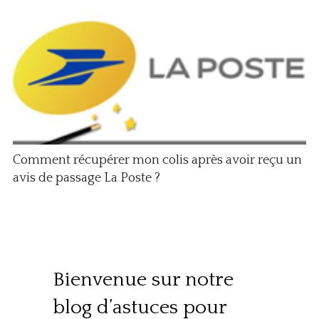
Comment récupérer mon colis après avoir reçu un
avis de passage La Poste ?
Bienvenue sur notre
blog d’astuces pour