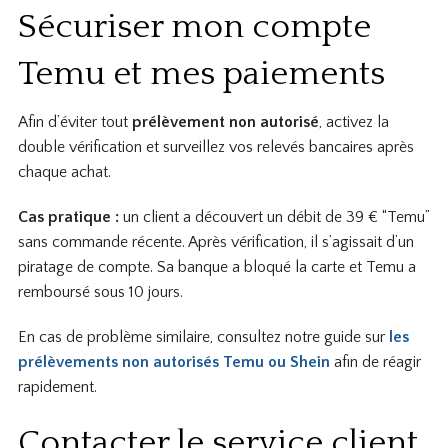
Sécuriser mon compte
Temu et mes paiements
Afin d’éviter tout
prélèvement non autorisé
, activez la
double vérification et surveillez vos relevés bancaires après
chaque achat.
Cas pratique :
un client a découvert un débit de 39 € “Temu”
sans commande récente. Après vérification, il s’agissait d’un
piratage de compte. Sa banque a bloqué la carte et Temu a
remboursé sous 10 jours.
En cas de problème similaire, consultez notre guide sur
les
prélèvements non autorisés Temu ou Shein
afin de réagir
rapidement.
Contacter le service client