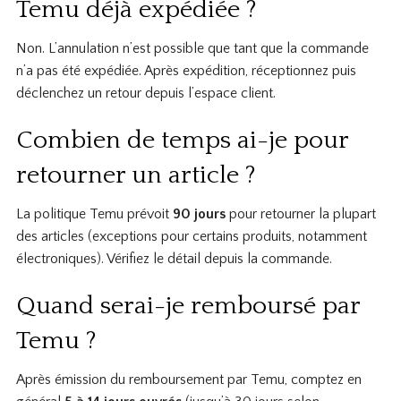
Temu déjà expédiée ?
Non. L’annulation n’est possible que tant que la commande
n’a pas été expédiée. Après expédition, réceptionnez puis
déclenchez un retour depuis l’espace client.
Combien de temps ai-je pour
retourner un article ?
La politique Temu prévoit
90 jours
pour retourner la plupart
des articles (exceptions pour certains produits, notamment
électroniques). Vérifiez le détail depuis la commande.
Quand serai-je remboursé par
Temu ?
Après émission du remboursement par Temu, comptez en