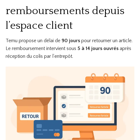
remboursements depuis
l’espace client
Temu propose un délai de
90 jours
pour retourner un article.
Le remboursement intervient sous
5 à 14 jours ouvrés
après
réception du colis par l’entrepôt.