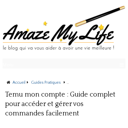
Menu
Accueil
Guides Pratiques
Temu mon compte : Guide complet
Temu mon compte : Guide complet
pour accéder et gérer vos
commandes facilement