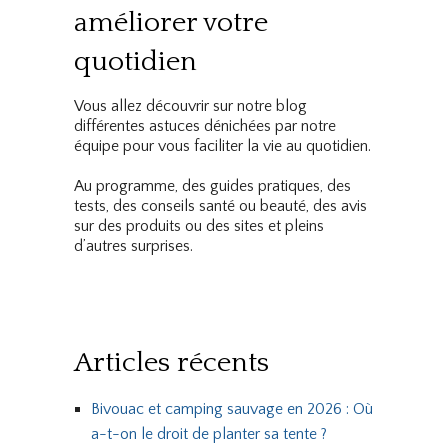
améliorer votre
quotidien
Vous allez découvrir sur notre blog
différentes astuces dénichées par notre
équipe pour vous faciliter la vie au quotidien.
Au programme, des guides pratiques, des
tests, des conseils santé ou beauté, des avis
sur des produits ou des sites et pleins
d’autres surprises.
Articles récents
Bivouac et camping sauvage en 2026 : Où
a-t-on le droit de planter sa tente ?