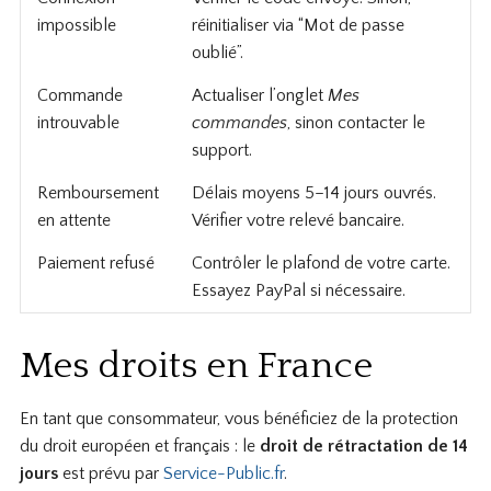
impossible
réinitialiser via “Mot de passe
oublié”.
Commande
Actualiser l’onglet
Mes
introuvable
commandes
, sinon contacter le
support.
Remboursement
Délais moyens 5–14 jours ouvrés.
en attente
Vérifier votre relevé bancaire.
Paiement refusé
Contrôler le plafond de votre carte.
Essayez PayPal si nécessaire.
Mes droits en France
En tant que consommateur, vous bénéficiez de la protection
du droit européen et français : le
droit de rétractation de 14
jours
est prévu par
Service-Public.fr
.