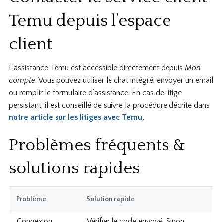
Temu depuis l’espace
client
L’assistance Temu est accessible directement depuis
Mon
compte
. Vous pouvez utiliser le chat intégré, envoyer un email
ou remplir le formulaire d’assistance. En cas de litige
persistant, il est conseillé de suivre la procédure décrite dans
notre article sur les litiges avec Temu
.
Problèmes fréquents &
solutions rapides
Problème
Solution rapide
Connexion
Vérifier le code envoyé. Sinon,