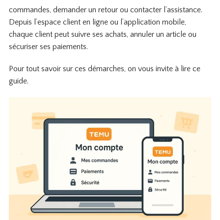
commandes, demander un retour ou contacter l’assistance.
Depuis l’espace client en ligne ou l’application mobile,
chaque client peut suivre ses achats, annuler un article ou
sécuriser ses paiements.
Pour tout savoir sur ces démarches, on vous invite à lire ce
guide.