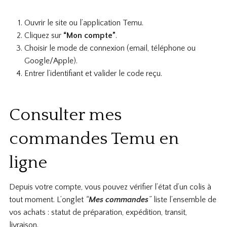
Ouvrir le site ou l’application Temu.
Cliquez sur
“Mon compte”
.
Choisir le mode de connexion (email, téléphone ou
Google/Apple).
Entrer l’identifiant et valider le code reçu.
Consulter mes
commandes Temu en
ligne
Depuis votre compte, vous pouvez vérifier l’état d’un colis à
tout moment. L’onglet
“
Mes commandes
”
liste l’ensemble de
vos achats : statut de préparation, expédition, transit,
livraison.