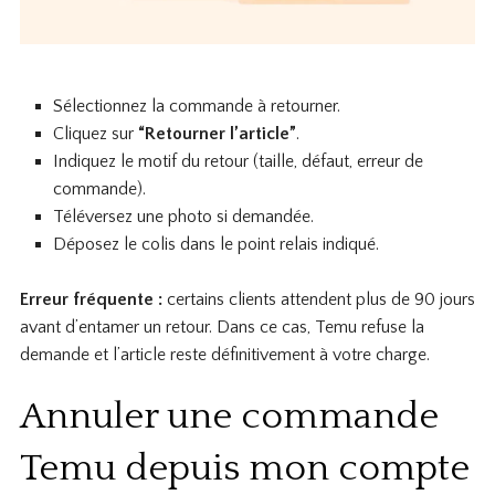
Sélectionnez la commande à retourner.
Cliquez sur
“Retourner l’article”
.
Indiquez le motif du retour (taille, défaut, erreur de
commande).
Téléversez une photo si demandée.
Déposez le colis dans le point relais indiqué.
Erreur fréquente :
certains clients attendent plus de 90 jours
avant d’entamer un retour. Dans ce cas, Temu refuse la
demande et l’article reste définitivement à votre charge.
Annuler une commande
Temu depuis mon compte