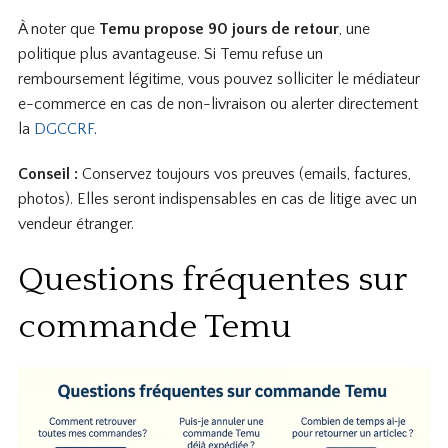
À noter que
Temu propose 90 jours de retour
, une
politique plus avantageuse. Si Temu refuse un
remboursement légitime, vous pouvez solliciter le médiateur
e-commerce en cas de non-livraison ou alerter directement
la
DGCCRF
.
Conseil :
Conservez toujours vos preuves (emails, factures,
photos). Elles seront indispensables en cas de litige avec un
vendeur étranger.
Questions fréquentes sur
commande Temu