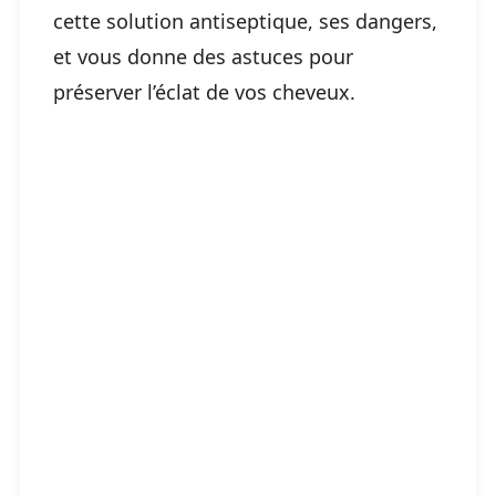
cette solution antiseptique, ses dangers,
et vous donne des astuces pour
préserver l’éclat de vos cheveux.