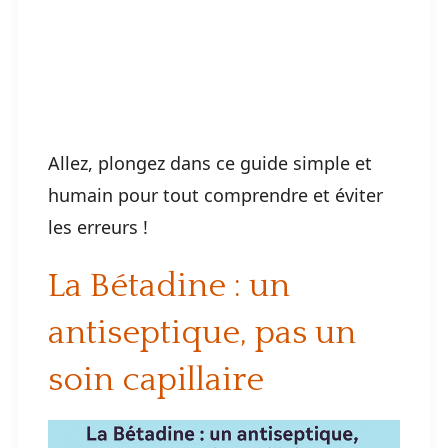
Allez, plongez dans ce guide simple et
humain pour tout comprendre et éviter
les erreurs !
La Bétadine : un
antiseptique, pas un
soin capillaire