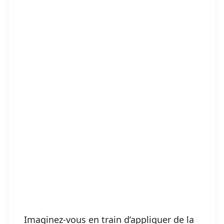
Imaginez-vous en train d’appliquer de la