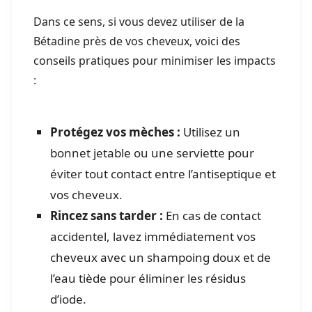
Dans ce sens, si vous devez utiliser de la
Bétadine près de vos cheveux, voici des
conseils pratiques pour minimiser les impacts
:
Protégez vos mèches :
Utilisez un
bonnet jetable ou une serviette pour
éviter tout contact entre l’antiseptique et
vos cheveux.
Rincez sans tarder :
En cas de contact
accidentel, lavez immédiatement vos
cheveux avec un shampoing doux et de
l’eau tiède pour éliminer les résidus
d’iode.