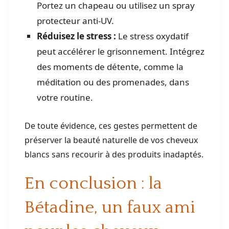
Portez un chapeau ou utilisez un spray
protecteur anti-UV.
Réduisez le stress :
Le stress oxydatif
peut accélérer le grisonnement. Intégrez
des moments de détente, comme la
méditation ou des promenades, dans
votre routine.
De toute évidence, ces gestes permettent de
préserver la beauté naturelle de vos cheveux
blancs sans recourir à des produits inadaptés.
En conclusion : la
Bétadine, un faux ami