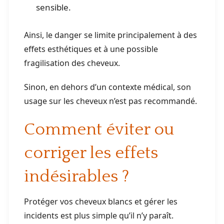
sensible.
Ainsi, le danger se limite principalement à des
effets esthétiques et à une possible
fragilisation des cheveux.
Sinon, en dehors d’un contexte médical, son
usage sur les cheveux n’est pas recommandé.
Comment éviter ou
corriger les effets
indésirables ?
Protéger vos cheveux blancs et gérer les
incidents est plus simple qu’il n’y paraît.