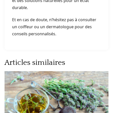
et des solutions naturelles pour un éclat
durable.
Et en cas de doute, n’hésitez pas à consulter
un coiffeur ou un dermatologue pour des
conseils personnalisés.
Articles similaires