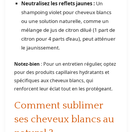
Neutralisez les reflets jaunes :
Un
shampoing violet pour cheveux blancs
ou une solution naturelle, comme un
mélange de jus de citron dilué (1 part de
citron pour 4 parts d’eau), peut atténuer
le jaunissement.
Notez-bien
: Pour un entretien régulier, optez
pour des produits capillaires hydratants et
spécifiques aux cheveux blancs, qui
renforcent leur éclat tout en les protégeant.
Comment sublimer
ses cheveux blancs au