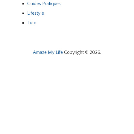
Guides Pratiques
Lifestyle
Tuto
Amaze My Life
Copyright © 2026.