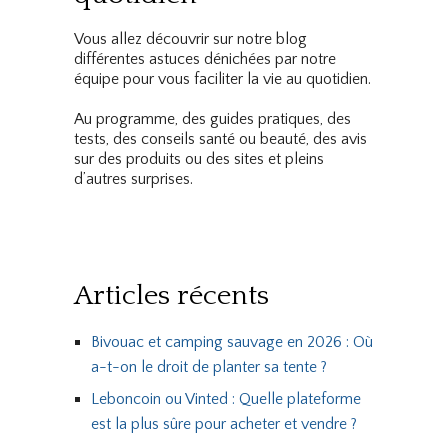
Vous allez découvrir sur notre blog
différentes astuces dénichées par notre
équipe pour vous faciliter la vie au quotidien.
Au programme, des guides pratiques, des
tests, des conseils santé ou beauté, des avis
sur des produits ou des sites et pleins
d’autres surprises.
Articles récents
Bivouac et camping sauvage en 2026 : Où
a-t-on le droit de planter sa tente ?
Leboncoin ou Vinted : Quelle plateforme
est la plus sûre pour acheter et vendre ?