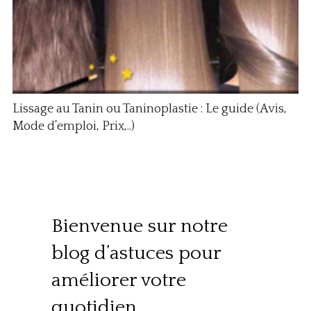
Lissage au Tanin ou Taninoplastie : Le guide (Avis,
Mode d’emploi, Prix,..)
Bienvenue sur notre
blog d’astuces pour
améliorer votre
quotidien