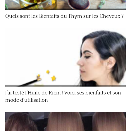
Quels sont les Bienfaits du Thym sur les Cheveux ?
J’ai testé l’Huile de Ricin ! Voici ses bienfaits et son
mode d’utilisation