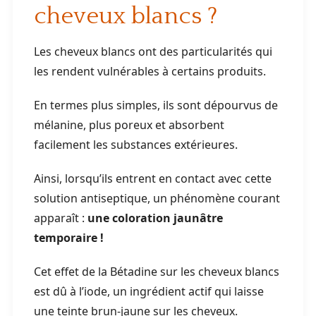
cheveux blancs ?
Les cheveux blancs ont des particularités qui
les rendent vulnérables à certains produits.
En termes plus simples, ils sont dépourvus de
mélanine, plus poreux et absorbent
facilement les substances extérieures.
Ainsi, lorsqu’ils entrent en contact avec cette
solution antiseptique, un phénomène courant
apparaît :
une coloration jaunâtre
temporaire !
Cet effet de la Bétadine sur les cheveux blancs
est dû à l’iode, un ingrédient actif qui laisse
une teinte brun-jaune sur les cheveux.