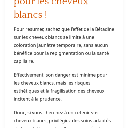
pour les cheveux
blancs !
Pour resumer, sachez que l’effet de la Bétadine
sur les cheveux blancs se limite à une
coloration jaunâtre temporaire, sans aucun
bénéfice pour la repigmentation ou la santé
capillaire.
Effectivement, son danger est minime pour
les cheveux blancs, mais les risques
esthétiques et la fragilisation des cheveux
incitent à la prudence.
Donc, si vous cherchez à entretenir vos
cheveux blancs, privilégiez des soins adaptés