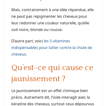
Mais, contrairement à une idée répandue, elle
ne peut pas repigmenter les cheveux pour
leur redonner une couleur naturelle, qu’elle
soit noire, blonde ou rousse.
D’autre part, voici
les 5 vitamines
indispensables pour lutter contre la chute de
cheveux.
Qu’est-ce qui cause ce
jaunissement ?
Le jaunissement est un effet chimique bien
précis. Autrement dit, l’iode interagit avec la
kératine des cheveux, surtout ceux dépourvus