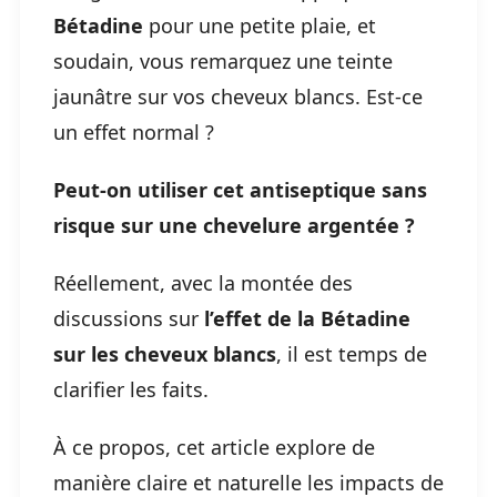
Bétadine
pour une petite plaie, et
soudain, vous remarquez une teinte
jaunâtre sur vos cheveux blancs. Est-ce
un effet normal ?
Peut-on utiliser cet antiseptique sans
risque sur une chevelure argentée ?
Réellement, avec la montée des
discussions sur
l’effet de la Bétadine
sur les cheveux blancs
, il est temps de
clarifier les faits.
À ce propos, cet article explore de
manière claire et naturelle les impacts de