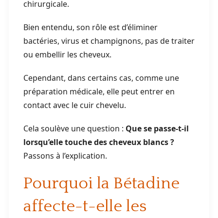
chirurgicale.
Bien entendu, son rôle est d’éliminer
bactéries, virus et champignons, pas de traiter
ou embellir les cheveux.
Cependant, dans certains cas, comme une
préparation médicale, elle peut entrer en
contact avec le cuir chevelu.
Cela soulève une question :
Que se passe-t-il
lorsqu’elle touche des cheveux blancs ?
Passons à l’explication.
Pourquoi la Bétadine
affecte-t-elle les