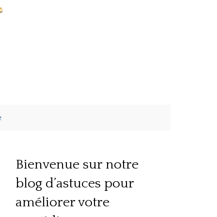
e
Bienvenue sur notre
blog d’astuces pour
améliorer votre