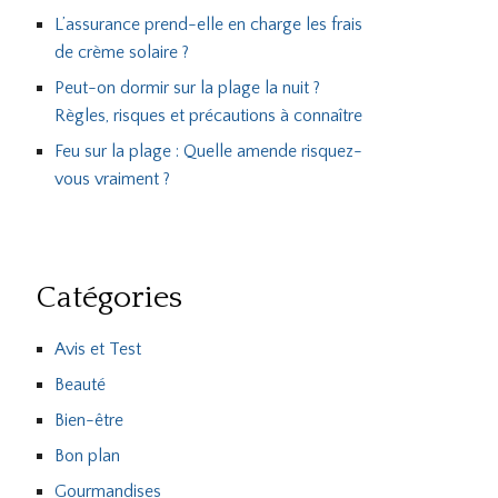
L’assurance prend-elle en charge les frais
de crème solaire ?
Peut-on dormir sur la plage la nuit ?
Règles, risques et précautions à connaître
Feu sur la plage : Quelle amende risquez-
vous vraiment ?
Catégories
Avis et Test
Beauté
Bien-être
Bon plan
Gourmandises