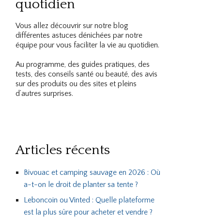
quotidien
Vous allez découvrir sur notre blog
différentes astuces dénichées par notre
équipe pour vous faciliter la vie au quotidien.
Au programme, des guides pratiques, des
tests, des conseils santé ou beauté, des avis
sur des produits ou des sites et pleins
d’autres surprises.
Articles récents
Bivouac et camping sauvage en 2026 : Où
a-t-on le droit de planter sa tente ?
Leboncoin ou Vinted : Quelle plateforme
est la plus sûre pour acheter et vendre ?