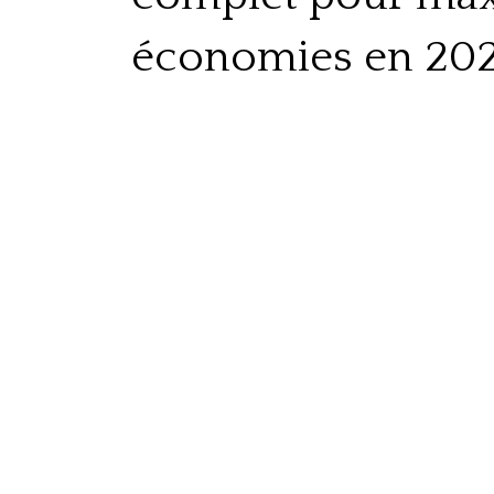
économies en 20