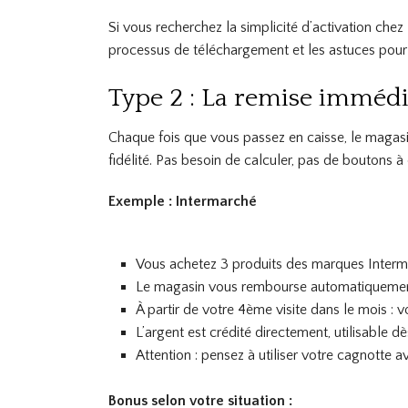
Si vous recherchez la simplicité d’activation chez 
processus de téléchargement et les astuces pour
Type 2 : La remise immédia
Chaque fois que vous passez en caisse, le magas
fidélité. Pas besoin de calculer, pas de boutons à 
Exemple : Intermarché
Vous achetez 3 produits des marques Interma
Le magasin vous rembourse automatiqueme
À partir de votre 4ème visite dans le mois :
L’argent est crédité directement, utilisable d
Attention : pensez à utiliser votre cagnotte 
Bonus selon votre situation :