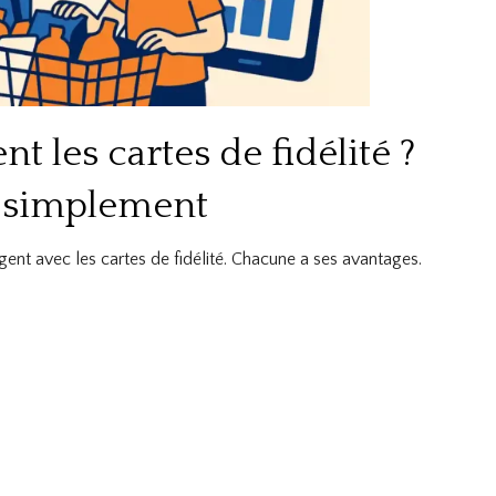
les cartes de fidélité ?
s simplement
argent avec les cartes de fidélité. Chacune a ses avantages.