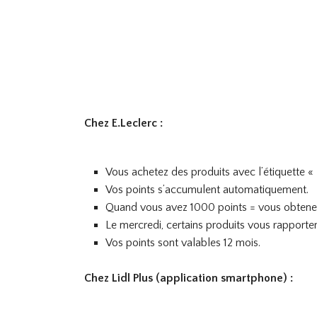
Chez E.Leclerc :
Vous achetez des produits avec l’étiquette « 
Vos points s’accumulent automatiquement.
Quand vous avez 1000 points = vous obtenez
Le mercredi, certains produits vous rapporte
Vos points sont valables 12 mois.
Chez Lidl Plus (application smartphone) :