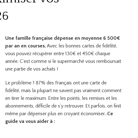
26
Une famille française dépense en moyenne 6 500€
par an en courses.
Avec les bonnes cartes de fidélité,
vous pouvez récupérer entre 130€ et 450€ chaque
année. C’est comme si le supermarché vous remboursait
une partie de vos achats !
Le problème ? 87% des Français ont une carte de
fidélité, mais la plupart ne savent pas vraiment comment
en tirer le maximum. Entre les points, les remises et les
abonnements, difficile de s’y retrouver. Et parfois, on finit
même par dépenser plus en croyant économiser…
Ce
guide va vous aider à :