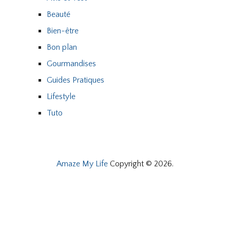
Beauté
Bien-être
Bon plan
Gourmandises
Guides Pratiques
Lifestyle
Tuto
Amaze My Life
Copyright © 2026.