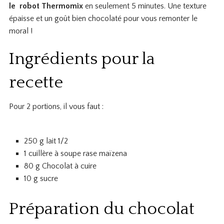
le robot Thermomix
en seulement 5 minutes. Une texture
épaisse et un goût bien chocolaté pour vous remonter le
moral !
Ingrédients pour la
recette
Pour 2 portions, il vous faut :
250 g lait 1/2
1 cuillère à soupe rase maïzena
80 g Chocolat à cuire
10 g sucre
Préparation du chocolat