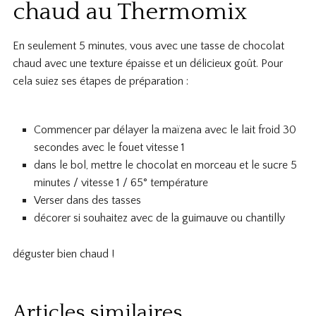
chaud au Thermomix
En seulement 5 minutes, vous avec une tasse de chocolat
chaud avec une texture épaisse et un délicieux goût. Pour
cela suiez ses étapes de préparation :
Commencer par délayer la maïzena avec le lait froid 30
secondes avec le fouet vitesse 1
dans le bol, mettre le chocolat en morceau et le sucre 5
minutes / vitesse 1 / 65° température
Verser dans des tasses
décorer si souhaitez avec de la guimauve ou chantilly
déguster bien chaud !
Articles similaires