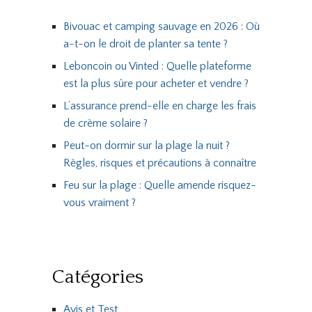
Bivouac et camping sauvage en 2026 : Où
a-t-on le droit de planter sa tente ?
Leboncoin ou Vinted : Quelle plateforme
est la plus sûre pour acheter et vendre ?
L’assurance prend-elle en charge les frais
de crème solaire ?
Peut-on dormir sur la plage la nuit ?
Règles, risques et précautions à connaître
Feu sur la plage : Quelle amende risquez-
vous vraiment ?
Catégories
Avis et Test