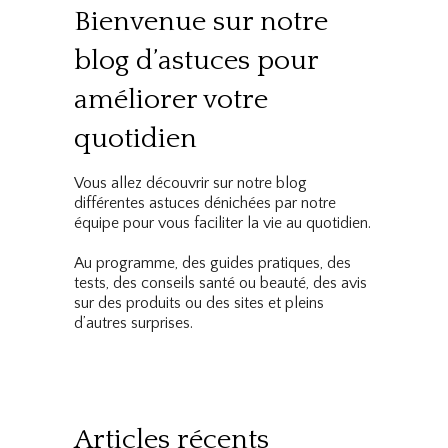
Bienvenue sur notre
blog d’astuces pour
améliorer votre
quotidien
Vous allez découvrir sur notre blog
différentes astuces dénichées par notre
équipe pour vous faciliter la vie au quotidien.
Au programme, des guides pratiques, des
tests, des conseils santé ou beauté, des avis
sur des produits ou des sites et pleins
d’autres surprises.
Articles récents