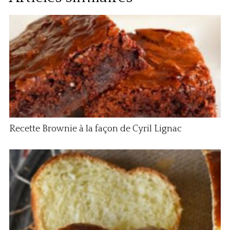
Recette Brownie à la façon de Cyril Lignac