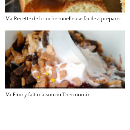
Ma Recette de brioche moelleuse facile à préparer
McFlurry fait maison au Thermomix