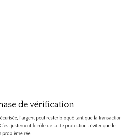
hase de vérification
écurisée, l’argent peut rester bloqué tant que la transaction
 C’est justement le rôle de cette protection : éviter que le
un problème réel.