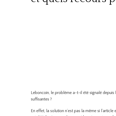
Leboncoin, le problème a-t-il été signalé depuis
suffisantes ?
En effet, la solution n’est pas la même si l’article 