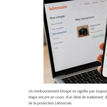
Un remboursement bloqué ne signifie pas toujours
étape encore en cours, d’un délai de traitement, d
de la protection Leboncoin.