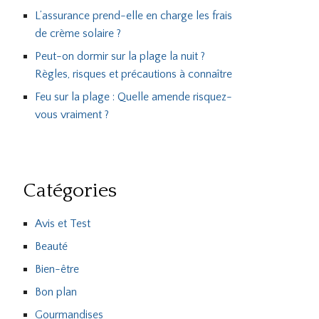
L’assurance prend-elle en charge les frais
de crème solaire ?
Peut-on dormir sur la plage la nuit ?
Règles, risques et précautions à connaître
Feu sur la plage : Quelle amende risquez-
vous vraiment ?
Catégories
Avis et Test
Beauté
Bien-être
Bon plan
Gourmandises