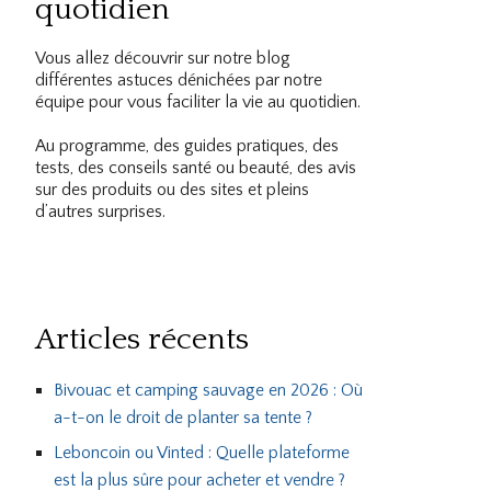
quotidien
Vous allez découvrir sur notre blog
différentes astuces dénichées par notre
équipe pour vous faciliter la vie au quotidien.
Au programme, des guides pratiques, des
tests, des conseils santé ou beauté, des avis
sur des produits ou des sites et pleins
d’autres surprises.
Articles récents
Bivouac et camping sauvage en 2026 : Où
a-t-on le droit de planter sa tente ?
Leboncoin ou Vinted : Quelle plateforme
est la plus sûre pour acheter et vendre ?