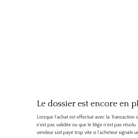
Le dossier est encore en p
Lorsque l’achat est effectué avec la Transaction s
n’est pas validée ou que le litige n’est pas résolu.
vendeur soit payé trop vite si l’acheteur signale 