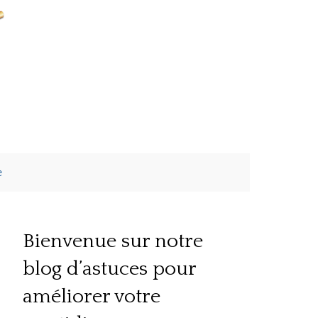
e
Bienvenue sur notre
blog d’astuces pour
améliorer votre