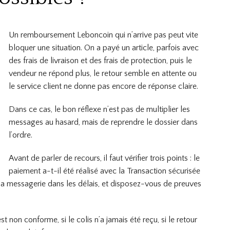
Un remboursement Leboncoin qui n’arrive pas peut vite
bloquer une situation. On a payé un article, parfois avec
des frais de livraison et des frais de protection, puis le
vendeur ne répond plus, le retour semble en attente ou
le service client ne donne pas encore de réponse claire.
Dans ce cas, le bon réflexe n’est pas de multiplier les
messages au hasard, mais de reprendre le dossier dans
l’ordre.
Avant de parler de recours, il faut vérifier trois points : le
paiement a-t-il été réalisé avec la Transaction sécurisée
 la messagerie dans les délais, et disposez-vous de preuves
est non conforme, si le colis n’a jamais été reçu, si le retour