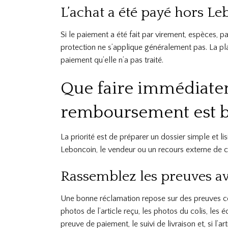
L’achat a été payé hors L
Si le paiement a été fait par virement, espèces, 
protection ne s’applique généralement pas. La p
paiement qu’elle n’a pas traité.
Que faire immédiatem
remboursement est b
La priorité est de préparer un dossier simple et lis
Leboncoin, le vendeur ou un recours externe de c
Rassemblez les preuves av
Une bonne réclamation repose sur des preuves conc
photos de l’article reçu, les photos du colis, les
preuve de paiement, le suivi de livraison et, si l’art