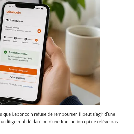
 que Leboncoin refuse de rembourser. Il peut s’agir d’une
’un litige mal déclaré ou d’une transaction qui ne relève pas