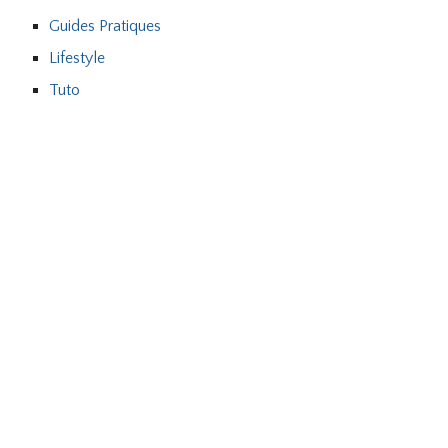
Guides Pratiques
Lifestyle
Tuto