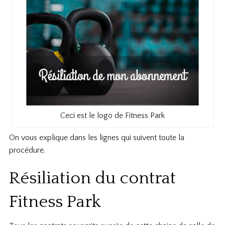
Ceci est le logo de Fitness Park
On vous explique dans les lignes qui suivent toute la
procédure.
Résiliation du contrat
Fitness Park