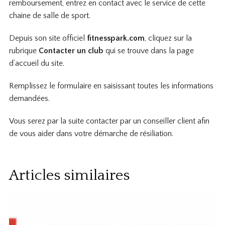
remboursement, entrez en contact avec le service de cette
chaine de salle de sport.
Depuis son site officiel
fitnesspark.com
, cliquez sur la
rubrique
Contacter un club
qui se trouve dans la page
d’accueil du site.
Remplissez le formulaire en saisissant toutes les informations
demandées.
Vous serez par la suite contacter par un conseiller client afin
de vous aider dans votre démarche de résiliation.
Articles similaires