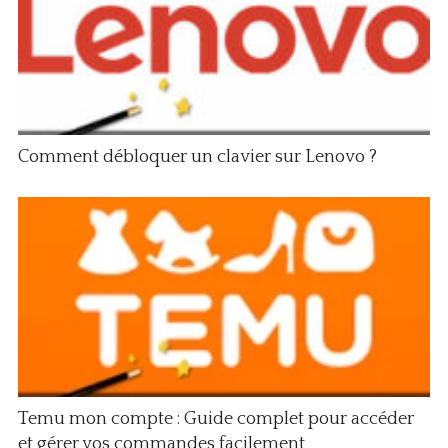
Comment débloquer un clavier sur Lenovo ?
Temu mon compte : Guide complet pour accéder
et gérer vos commandes facilement