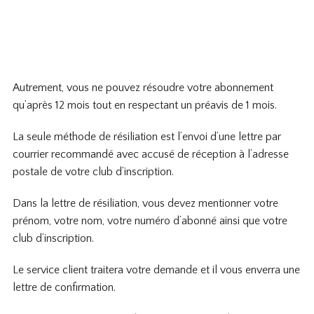
Autrement, vous ne pouvez résoudre votre abonnement
qu’après 12 mois tout en respectant un préavis de 1 mois.
La seule méthode de résiliation est l’envoi d’une lettre par
courrier recommandé avec accusé de réception à l’adresse
postale de votre club d’inscription.
Dans la lettre de résiliation, vous devez mentionner votre
prénom, votre nom, votre numéro d’abonné ainsi que votre
club d’inscription.
Le service client traitera votre demande et il vous enverra une
lettre de confirmation.