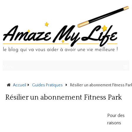
Menu
Accueil
Guides Pratiques
Résilier un abonnement Fitness Par
Résilier un abonnement Fitness Park
Pour des
raisons