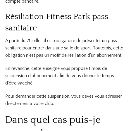
compte bancaire.
Résiliation Fitness Park pass
sanitaire
À partir du 21 juillet, il est obligatoire de présenter un pass
sanitaire pour entrer dans une salle de sport. Toutefois, cette
obligation n’est pas un motif de résiliation d’un abonnement.
En revanche, cette enseigne vous propose 1 mois de
suspension d’abonnement afin de vous donner le temps
d’être vacciné.
Pour demander cette suspension, vous devez vous adresser
directement à votre club.
Dans quel cas puis-je