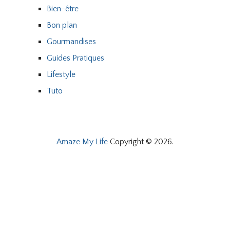
Bien-être
Bon plan
Gourmandises
Guides Pratiques
Lifestyle
Tuto
Amaze My Life
Copyright © 2026.