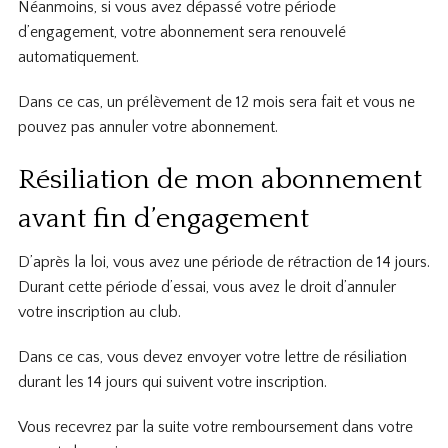
Néanmoins, si vous avez dépassé votre période
d’engagement, votre abonnement sera renouvelé
automatiquement.
Dans ce cas, un prélèvement de 12 mois sera fait et vous ne
pouvez pas annuler votre abonnement.
Résiliation de mon abonnement
avant fin d’engagement
D’après la loi, vous avez une période de rétraction de 14 jours.
Durant cette période d’essai, vous avez le droit d’annuler
votre inscription au club.
Dans ce cas, vous devez envoyer votre lettre de résiliation
durant les 14 jours qui suivent votre inscription.
Vous recevrez par la suite votre remboursement dans votre