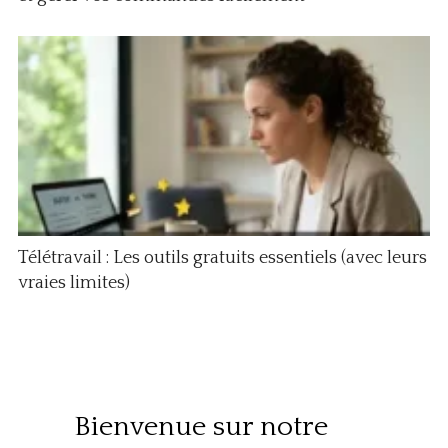
Télétravail : Les outils gratuits essentiels (avec leurs
vraies limites)
Bienvenue sur notre