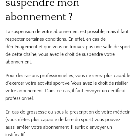
suspendre mon
abonnement ?
La suspension de votre abonnement est possible, mais il faut
respecter certaines conditions. En effet, en cas de
déménagement et que vous ne trouvez pas une salle de sport
de cette chaîne, vous avez le droit de suspendre votre
abonnement.
Pour des raisons professionnelles, vous ne serez plus capable
d’exercer votre activité sportive. Vous avez le droit de résilier
votre abonnement. Dans ce cas, il faut envoyer un certificat
professionnel.
En cas de grossesse ou sous la prescription de votre médecin
(vous n’êtes plus capable de faire du sport) vous pouvez
aussi arrêter votre abonnement. Il suffit d’envoyer un
justificatif.