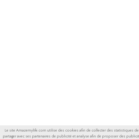
Le site Amazemylife.com utilise des cookies afin de collecter des statistiques de v
partager avec ses partenaires de publicité et analyse afin de proposer des publicit