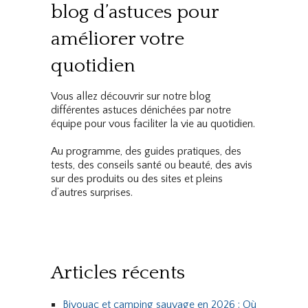
blog d’astuces pour
améliorer votre
quotidien
Vous allez découvrir sur notre blog
différentes astuces dénichées par notre
équipe pour vous faciliter la vie au quotidien.
Au programme, des guides pratiques, des
tests, des conseils santé ou beauté, des avis
sur des produits ou des sites et pleins
d’autres surprises.
Articles récents
Bivouac et camping sauvage en 2026 : Où