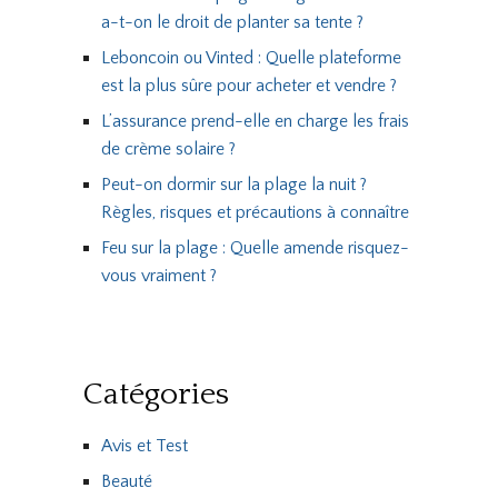
a-t-on le droit de planter sa tente ?
Leboncoin ou Vinted : Quelle plateforme
est la plus sûre pour acheter et vendre ?
L’assurance prend-elle en charge les frais
de crème solaire ?
Peut-on dormir sur la plage la nuit ?
Règles, risques et précautions à connaître
Feu sur la plage : Quelle amende risquez-
vous vraiment ?
Catégories
Avis et Test
Beauté