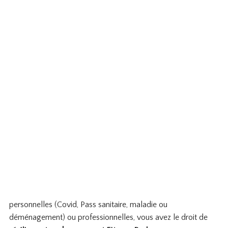
personnelles (Covid, Pass sanitaire, maladie ou
déménagement) ou professionnelles, vous avez le droit de