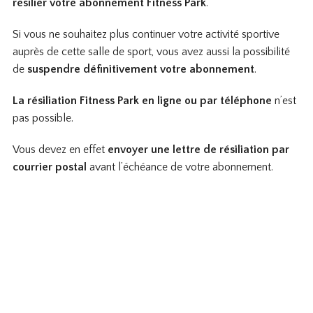
résilier votre abonnement Fitness Park
.
Si vous ne souhaitez plus continuer votre activité sportive
auprès de cette salle de sport, vous avez aussi la possibilité
de
suspendre définitivement votre abonnement
.
La résiliation Fitness Park en ligne ou par téléphone
n’est
pas possible.
Vous devez en effet
envoyer une lettre de résiliation par
courrier postal
avant l’échéance de votre abonnement.