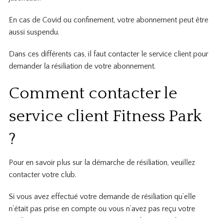
En cas de Covid ou confinement, votre abonnement peut être
aussi suspendu.
Dans ces différents cas, il faut contacter le service client pour
demander la résiliation de votre abonnement.
Comment contacter le
service client Fitness Park
?
Pour en savoir plus sur la démarche de résiliation, veuillez
contacter votre club.
Si vous avez effectué votre demande de résiliation qu’elle
n’était pas prise en compte ou vous n’avez pas reçu votre