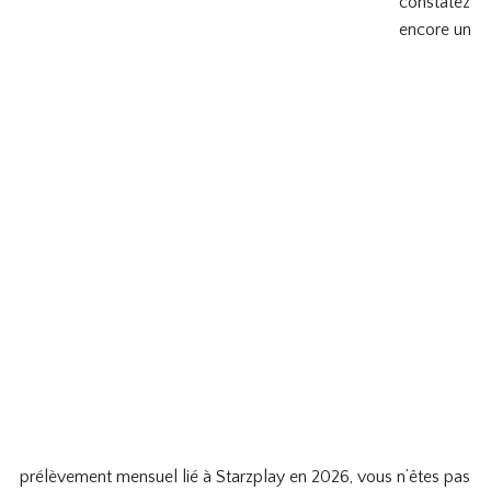
constatez
encore un
prélèvement mensuel lié à Starzplay en 2026, vous n’êtes pas