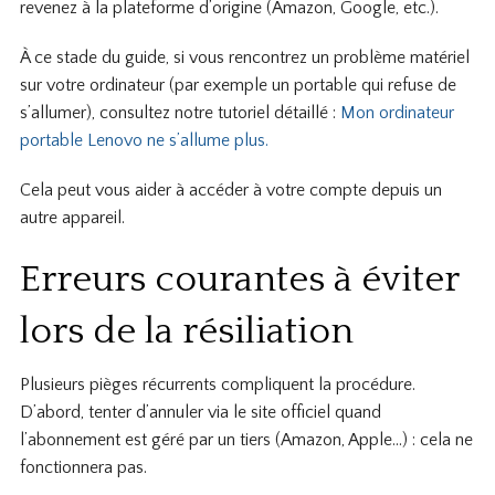
revenez à la plateforme d’origine (Amazon, Google, etc.).
À ce stade du guide, si vous rencontrez un problème matériel
sur votre ordinateur (par exemple un portable qui refuse de
s’allumer), consultez notre tutoriel détaillé :
Mon ordinateur
portable Lenovo ne s’allume plus.
Cela peut vous aider à accéder à votre compte depuis un
autre appareil.
Erreurs courantes à éviter
lors de la résiliation
Plusieurs pièges récurrents compliquent la procédure.
D’abord, tenter d’annuler via le site officiel quand
l’abonnement est géré par un tiers (Amazon, Apple…) : cela ne
fonctionnera pas.