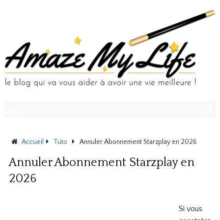
Menu
Accueil
Tuto
Annuler Abonnement Starzplay en 2026
Annuler Abonnement Starzplay en
2026
Si vous