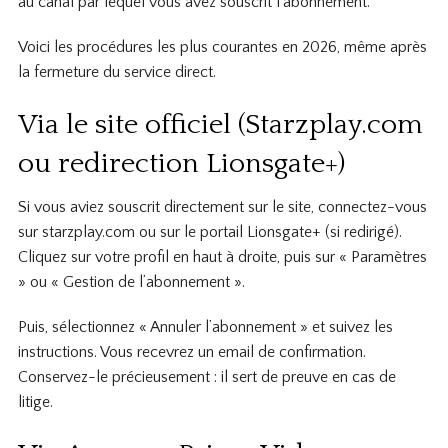
au canal par lequel vous avez souscrit l’abonnement.
Voici les procédures les plus courantes en 2026, même après
la fermeture du service direct.
Via le site officiel (Starzplay.com
ou redirection Lionsgate+)
Si vous aviez souscrit directement sur le site, connectez-vous
sur starzplay.com ou sur le portail Lionsgate+ (si redirigé).
Cliquez sur votre profil en haut à droite, puis sur « Paramètres
» ou « Gestion de l’abonnement ».
Puis, sélectionnez « Annuler l’abonnement » et suivez les
instructions. Vous recevrez un email de confirmation.
Conservez-le précieusement : il sert de preuve en cas de
litige.