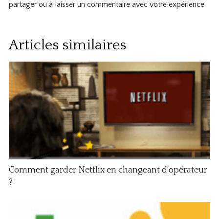
partager ou à laisser un commentaire avec votre expérience.
Articles similaires
Comment garder Netflix en changeant d’opérateur
?