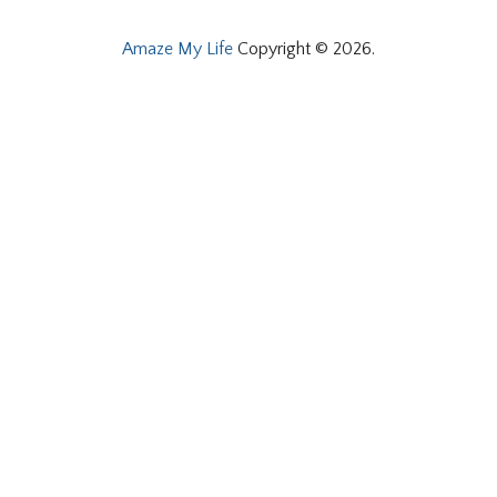
Amaze My Life
Copyright © 2026.