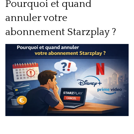
Pourquoi et quand
annuler votre
abonnement Starzplay ?