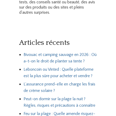
tests, des conseils santé ou beauté, des avis
sur des produits ou des sites et pleins
d’autres surprises.
Articles récents
Bivouac et camping sauvage en 2026 : Où
a-t-on le droit de planter sa tente ?
Leboncoin ou Vinted : Quelle plateforme
est la plus sûre pour acheter et vendre ?
L’assurance prend-elle en charge les frais
de crème solaire ?
Peut-on dormir sur la plage la nuit ?
Règles, risques et précautions à connaître
Feu sur la plage : Quelle amende risquez-