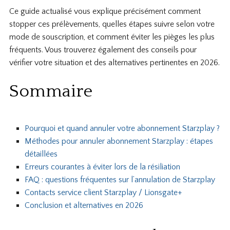
Ce guide actualisé vous explique précisément comment
stopper ces prélèvements, quelles étapes suivre selon votre
mode de souscription, et comment éviter les pièges les plus
fréquents. Vous trouverez également des conseils pour
vérifier votre situation et des alternatives pertinentes en 2026.
Sommaire
Pourquoi et quand annuler votre abonnement Starzplay ?
Méthodes pour annuler abonnement Starzplay : étapes
détaillées
Erreurs courantes à éviter lors de la résiliation
FAQ : questions fréquentes sur l’annulation de Starzplay
Contacts service client Starzplay / Lionsgate+
Conclusion et alternatives en 2026