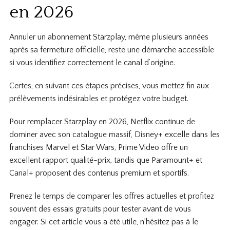
en 2026
Annuler un abonnement Starzplay, même plusieurs années
après sa fermeture officielle, reste une démarche accessible
si vous identifiez correctement le canal d’origine.
Certes, en suivant ces étapes précises, vous mettez fin aux
prélèvements indésirables et protégez votre budget.
Pour remplacer Starzplay en 2026, Netflix continue de
dominer avec son catalogue massif, Disney+ excelle dans les
franchises Marvel et Star Wars, Prime Video offre un
excellent rapport qualité-prix, tandis que Paramount+ et
Canal+ proposent des contenus premium et sportifs.
Prenez le temps de comparer les offres actuelles et profitez
souvent des essais gratuits pour tester avant de vous
engager. Si cet article vous a été utile, n’hésitez pas à le