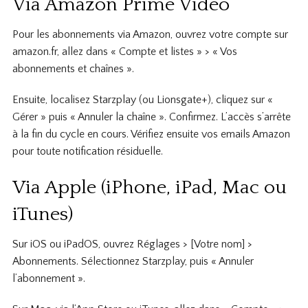
Via Amazon Prime Video
Pour les abonnements via Amazon, ouvrez votre compte sur
amazon.fr, allez dans « Compte et listes » > « Vos
abonnements et chaînes ».
Ensuite, localisez Starzplay (ou Lionsgate+), cliquez sur «
Gérer » puis « Annuler la chaîne ». Confirmez. L’accès s’arrête
à la fin du cycle en cours. Vérifiez ensuite vos emails Amazon
pour toute notification résiduelle.
Via Apple (iPhone, iPad, Mac ou
iTunes)
Sur iOS ou iPadOS, ouvrez Réglages > [Votre nom] >
Abonnements. Sélectionnez Starzplay, puis « Annuler
l’abonnement ».