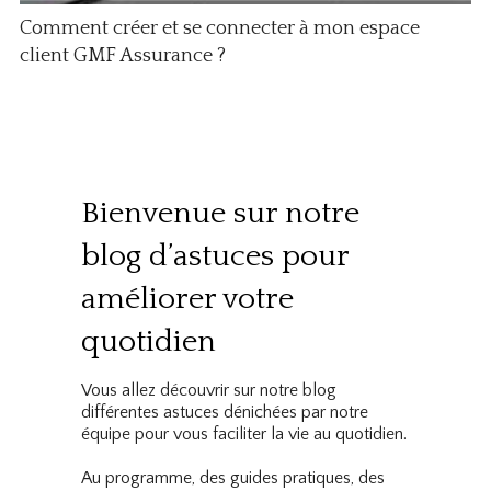
Comment créer et se connecter à mon espace
client GMF Assurance ?
Bienvenue sur notre
blog d’astuces pour
améliorer votre
quotidien
Vous allez découvrir sur notre blog
différentes astuces dénichées par notre
équipe pour vous faciliter la vie au quotidien.
Au programme, des guides pratiques, des