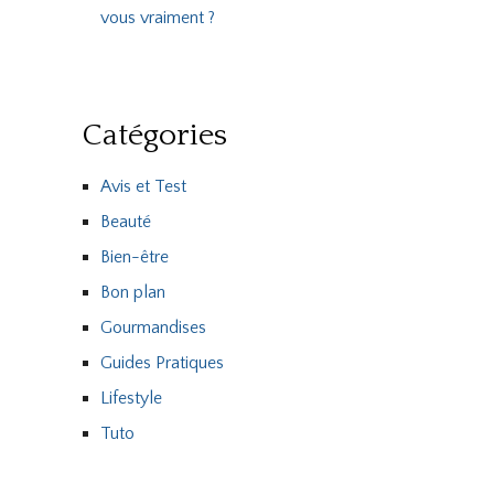
vous vraiment ?
Catégories
Avis et Test
Beauté
Bien-être
Bon plan
Gourmandises
Guides Pratiques
Lifestyle
Tuto