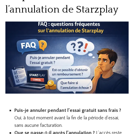
l’annulation de Starzplay
Puis-je annuler pendant l’essai gratuit sans frais ?
Oui, à tout moment avant la fin de la période d’essai,
sans aucune facturation.
Que se passe-t-il après l’annulation ?
L’accès reste