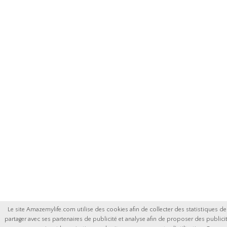
Le site Amazemylife.com utilise des cookies afin de collecter des statistiques de v
partager avec ses partenaires de publicité et analyse afin de proposer des publicit