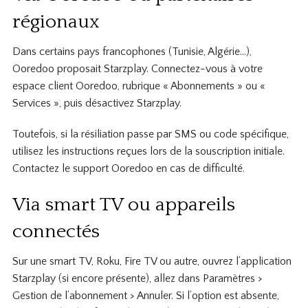
régionaux
Dans certains pays francophones (Tunisie, Algérie…),
Ooredoo proposait Starzplay. Connectez-vous à votre
espace client Ooredoo, rubrique « Abonnements » ou «
Services », puis désactivez Starzplay.
Toutefois, si la résiliation passe par SMS ou code spécifique,
utilisez les instructions reçues lors de la souscription initiale.
Contactez le support Ooredoo en cas de difficulté.
Via smart TV ou appareils
connectés
Sur une smart TV, Roku, Fire TV ou autre, ouvrez l’application
Starzplay (si encore présente), allez dans Paramètres >
Gestion de l’abonnement > Annuler. Si l’option est absente,