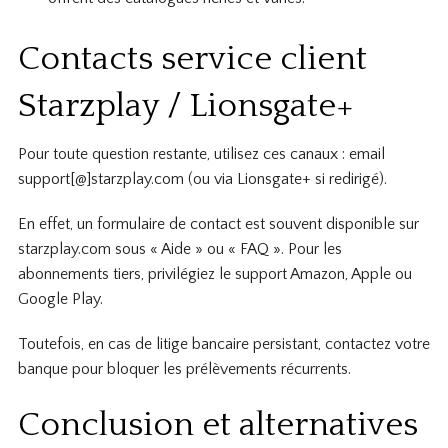
Contacts service client
Starzplay / Lionsgate+
Pour toute question restante, utilisez ces canaux : email
support[@]starzplay.com (ou via Lionsgate+ si redirigé).
En effet, un formulaire de contact est souvent disponible sur
starzplay.com sous « Aide » ou « FAQ ». Pour les
abonnements tiers, privilégiez le support Amazon, Apple ou
Google Play.
Toutefois, en cas de litige bancaire persistant, contactez votre
banque pour bloquer les prélèvements récurrents.
Conclusion et alternatives