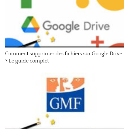
Comment supprimer des fichiers sur Google Drive
? Le guide complet