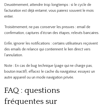
Deuxièmement, attendre trop longtemps : si le cycle de
facturation est déjà entamé, vous paierez souvent le mois
entier.
Troisièmement, ne pas conserver les preuves : email de
confirmation, captures d’écran des étapes, relevés bancaires.
Enfin, ignorer les notifications : certains utilisateurs reçoivent
des emails de relance qui contiennent le lien direct vers
l’annulation.
Note : En cas de bug technique (page qui ne charge pas,
bouton inactif), effacez le cache du navigateur, essayez un
autre appareil ou un mode navigation privée.
FAQ : questions
fréquentes sur