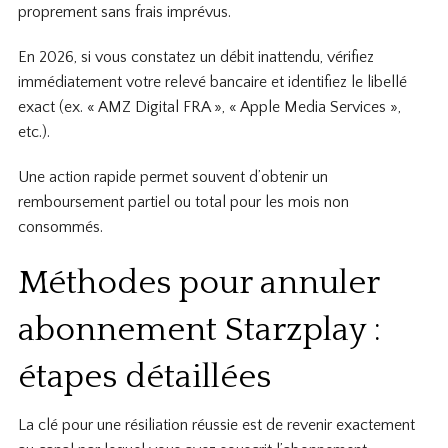
proprement sans frais imprévus.
En 2026, si vous constatez un débit inattendu, vérifiez
immédiatement votre relevé bancaire et identifiez le libellé
exact (ex. « AMZ Digital FRA », « Apple Media Services »,
etc.).
Une action rapide permet souvent d’obtenir un
remboursement partiel ou total pour les mois non
consommés.
Méthodes pour annuler
abonnement Starzplay :
étapes détaillées
La clé pour une résiliation réussie est de revenir exactement