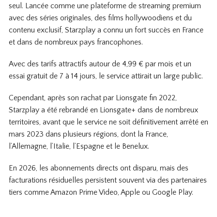
seul. Lancée comme une plateforme de streaming premium
avec des séries originales, des films hollywoodiens et du
contenu exclusif, Starzplay a connu un fort succès en France
et dans de nombreux pays francophones.
Avec des tarifs attractifs autour de 4,99 € par mois et un
essai gratuit de 7 à 14 jours, le service attirait un large public.
Cependant, après son rachat par Lionsgate fin 2022,
Starzplay a été rebrandé en Lionsgate+ dans de nombreux
territoires, avant que le service ne soit définitivement arrêté en
mars 2023 dans plusieurs régions, dont la France,
l’Allemagne, l’Italie, l’Espagne et le Benelux.
En 2026, les abonnements directs ont disparu, mais des
facturations résiduelles persistent souvent via des partenaires
tiers comme Amazon Prime Video, Apple ou Google Play.