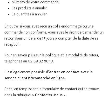
Numéro de votre commande.
Les produits à annuler.
La quantités à annuler.
En outre, si vous avez reçu un colis endommagé ou une
commande non conforme, vous avez le droit de demander un
retour dans un délai de 14 jours à compter de la date de sa
réception.
Pour en savoir plus sur la politique et la modalité de retour,
téléphonez au 09 69 32 80 10.
Il est également possible
d’entrer en contact avec le
service client Bricomarché en ligne
.
Et ce, en remplissant le formulaire de contact qui se trouve
dans la rubrique »
Contactez-nous
« .