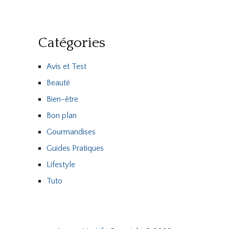
Catégories
Avis et Test
Beauté
Bien-être
Bon plan
Gourmandises
Guides Pratiques
Lifestyle
Tuto