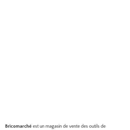
Bricomarché
est un magasin de vente des outils de