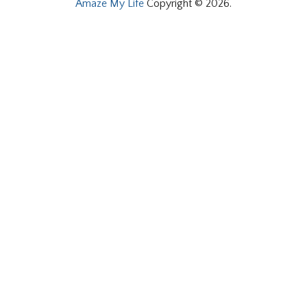
Amaze My Life
Copyright © 2026.