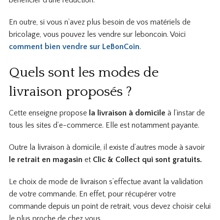
En outre, si vous n’avez plus besoin de vos matériels de
bricolage, vous pouvez les vendre sur leboncoin. Voici
comment bien vendre sur LeBonCoin
.
Quels sont les modes de
livraison proposés ?
Cette enseigne propose
la livraison à domicile
à l’instar de
tous les sites d’e-commerce. Elle est notamment payante.
Outre la livraison à domicile, il existe d’autres mode à savoir
le retrait en magasin
et
Clic & Collect qui sont gratuits.
Le choix de mode de livraison s’effectue avant la validation
de votre commande. En effet, pour récupérer votre
commande depuis un point de retrait, vous devez choisir celui
le plus proche de chez vous.