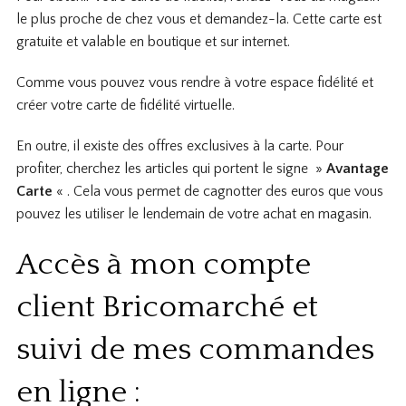
le plus proche de chez vous et demandez-la. Cette carte est
gratuite et valable en boutique et sur internet.
Comme vous pouvez vous rendre à votre espace fidélité et
créer votre carte de fidélité virtuelle.
En outre, il existe des offres exclusives à la carte. Pour
profiter, cherchez les articles qui portent le signe »
Avantage
Carte
« . Cela vous permet de cagnotter des euros que vous
pouvez les utiliser le lendemain de votre achat en magasin.
Accès à mon compte
client Bricomarché et
suivi de mes commandes
en ligne :