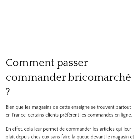
Comment passer
commander bricomarché
?
Bien que les magasins de cette enseigne se trouvent partout
en France, certains clients préfèrent les commandes en ligne.
En effet, cela leur permet de commander les articles qui leur
plait depuis chez eux sans faire la queue devant le magasin et