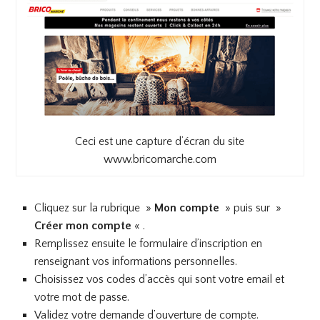
Ceci est une capture d’écran du site
www.bricomarche.com
Cliquez sur la rubrique »
Mon compte
» puis sur »
Créer mon compte
« .
Remplissez ensuite le formulaire d’inscription en
renseignant vos informations personnelles.
Choisissez vos codes d’accès qui sont votre email et
votre mot de passe.
Validez votre demande d’ouverture de compte.