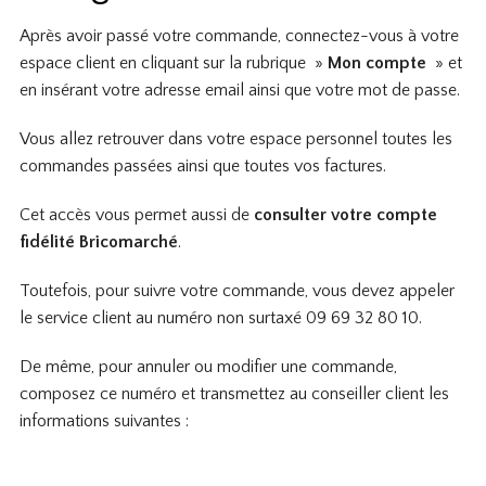
Après avoir passé votre commande, connectez-vous à votre
espace client en cliquant sur la rubrique »
Mon compte
» et
en insérant votre adresse email ainsi que votre mot de passe.
Vous allez retrouver dans votre espace personnel toutes les
commandes passées ainsi que toutes vos factures.
Cet accès vous permet aussi de
consulter votre compte
fidélité Bricomarché
.
Toutefois, pour suivre votre commande, vous devez appeler
le service client au numéro non surtaxé 09 69 32 80 10.
De même, pour annuler ou modifier une commande,
composez ce numéro et transmettez au conseiller client les
informations suivantes :