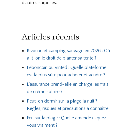
d’autres surprises.
Articles récents
Bivouac et camping sauvage en 2026 : Où
a-t-on le droit de planter sa tente ?
Leboncoin ou Vinted : Quelle plateforme
est la plus sûre pour acheter et vendre ?
L’assurance prend-elle en charge les frais
de crème solaire ?
Peut-on dormir sur la plage la nuit ?
Règles, risques et précautions à connaître
Feu sur la plage : Quelle amende risquez-
vous vraiment ?