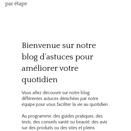
par étape
Bienvenue sur notre
blog d’astuces pour
améliorer votre
quotidien
Vous allez découvrir sur notre blog
différentes astuces dénichées par notre
équipe pour vous faciliter la vie au quotidien.
Au programme, des guides pratiques, des
tests, des conseils santé ou beauté, des avis
sur des produits ou des sites et pleins