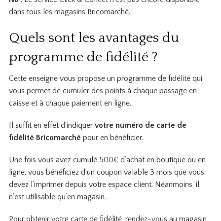
dans tous les magasins Bricomarché.
Quels sont les avantages du
programme de fidélité ?
Cette enseigne vous propose un programme de fidélité qui
vous permet de cumuler des points à chaque passage en
caisse et à chaque paiement en ligne.
Il suffit en effet d’indiquer
votre numéro de carte de
fidélité Bricomarché
pour en bénéficier.
Une fois vous avez cumulé 500€ d’achat en boutique ou en
ligne, vous bénéficiez d’un coupon valable 3 mois que vous
devez l’imprimer depuis votre espace client. Néanmoins, il
n’est utilisable qu’en magasin.
Pour obtenir votre carte de fidélité, rendez-vous au magasin