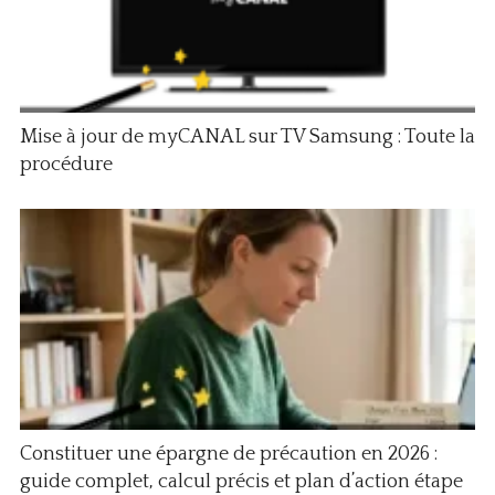
Mise à jour de myCANAL sur TV Samsung : Toute la
procédure
Constituer une épargne de précaution en 2026 :
guide complet, calcul précis et plan d’action étape