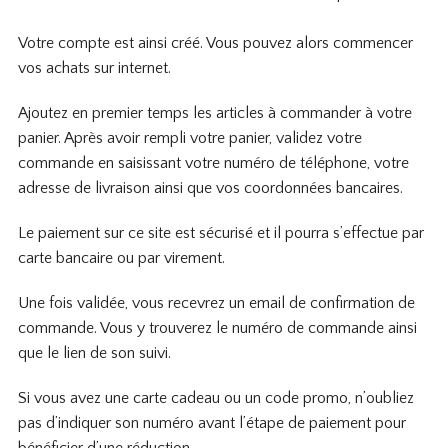
Votre compte est ainsi créé. Vous pouvez alors commencer
vos achats sur internet.
Ajoutez en premier temps les articles à commander à votre
panier. Après avoir rempli votre panier, validez votre
commande en saisissant votre numéro de téléphone, votre
adresse de livraison ainsi que vos coordonnées bancaires.
Le paiement sur ce site est sécurisé et il pourra s’effectue par
carte bancaire ou par virement.
Une fois validée, vous recevrez un email de confirmation de
commande. Vous y trouverez le numéro de commande ainsi
que le lien de son suivi.
Si vous avez une carte cadeau ou un code promo, n’oubliez
pas d’indiquer son numéro avant l’étape de paiement pour
bénéficier d’une réduction.