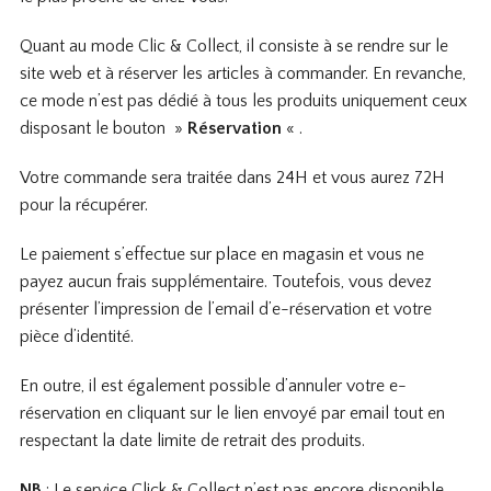
Quant au mode Clic & Collect, il consiste à se rendre sur le
site web et à réserver les articles à commander. En revanche,
ce mode n’est pas dédié à tous les produits uniquement ceux
disposant le bouton »
Réservation
« .
Votre commande sera traitée dans 24H et vous aurez 72H
pour la récupérer.
Le paiement s’effectue sur place en magasin et vous ne
payez aucun frais supplémentaire. Toutefois, vous devez
présenter l’impression de l’email d’e-réservation et votre
pièce d’identité.
En outre, il est également possible d’annuler votre e-
réservation en cliquant sur le lien envoyé par email tout en
respectant la date limite de retrait des produits.
NB
: Le service Click & Collect n’est pas encore disponible