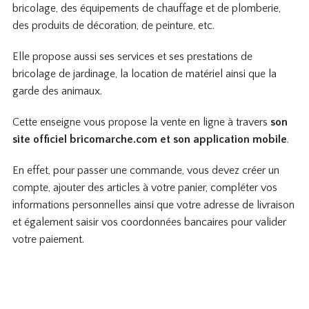
bricolage, des équipements de chauffage et de plomberie,
des produits de décoration, de peinture, etc.
Elle propose aussi ses services et ses prestations de
bricolage de jardinage, la location de matériel ainsi que la
garde des animaux.
Cette enseigne vous propose la vente en ligne à travers
son
site officiel bricomarche.com et son application mobile
.
En effet, pour passer une commande, vous devez créer un
compte, ajouter des articles à votre panier, compléter vos
informations personnelles ainsi que votre adresse de livraison
et également saisir vos coordonnées bancaires pour valider
votre paiement.