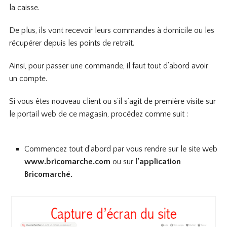
la caisse.
De plus, ils vont recevoir leurs commandes à domicile ou les
récupérer depuis les points de retrait.
Ainsi, pour passer une commande, il faut tout d’abord avoir
un compte.
Si vous êtes nouveau client ou s’il s’agit de première visite sur
le portail web de ce magasin, procédez comme suit :
Commencez tout d’abord par vous rendre sur le site web
www.bricomarche.com
ou sur
l’application
Bricomarché.