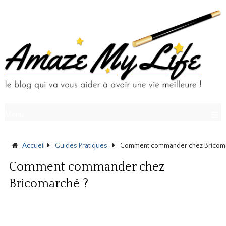
Menu
Accueil
Guides Pratiques
Comment commander chez Bricoma
Comment commander chez
Bricomarché ?