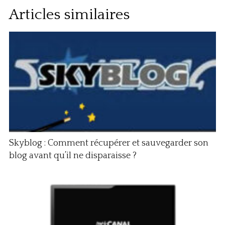
Articles similaires
Skyblog : Comment récupérer et sauvegarder son
blog avant qu’il ne disparaisse ?