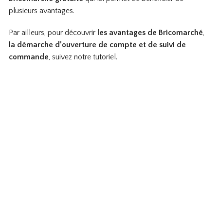
plusieurs avantages.
Par ailleurs, pour découvrir
les avantages de Bricomarché
,
la démarche d’ouverture de compte et de suivi de
commande
, suivez notre tutoriel.