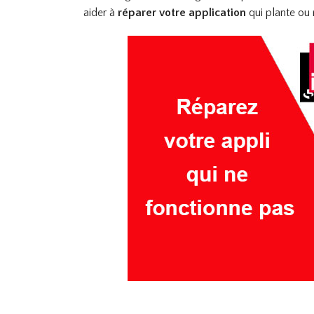
aider à
réparer votre application
qui plante ou 