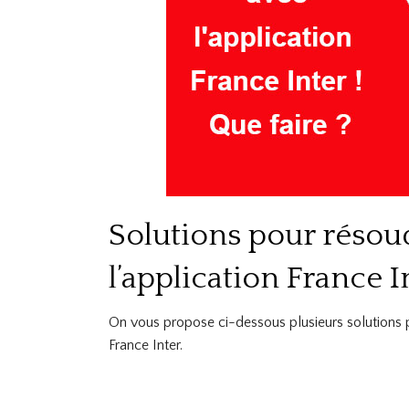
Solutions pour résou
l’application France In
On vous propose ci-dessous plusieurs solutions p
France Inter.