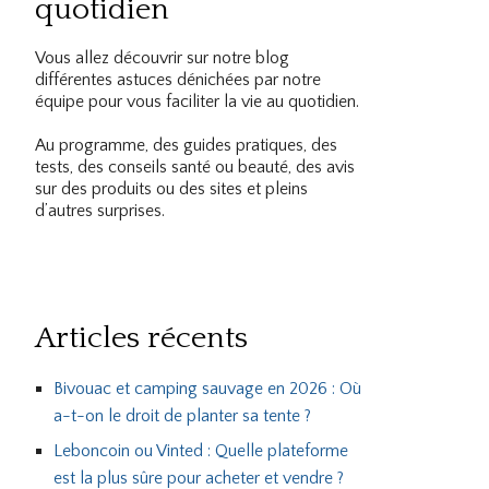
quotidien
Vous allez découvrir sur notre blog
différentes astuces dénichées par notre
équipe pour vous faciliter la vie au quotidien.
Au programme, des guides pratiques, des
tests, des conseils santé ou beauté, des avis
sur des produits ou des sites et pleins
d’autres surprises.
Articles récents
Bivouac et camping sauvage en 2026 : Où
a-t-on le droit de planter sa tente ?
Leboncoin ou Vinted : Quelle plateforme
est la plus sûre pour acheter et vendre ?