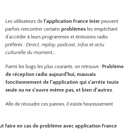
Les utilisateurs de
l’application France Inter
peuvent
parfois rencontrer certains
problèmes
les empêchant
d’accéder à leurs programmes et émissions radio
préférés :
Direct, replay, podcast, infos et actu
culturelle du moment…
Parmi les bugs les plus courants, on retrouve :
Problème
de réception radio aujourd’hui, mauvais
fonctionnement de l’application qui s’arrête toute
seule ou ne s’ouvre même pas, et bien d’autres
.
Afin de résoudre ces pannes, il existe heureusement
aut faire en cas de problème avec application France