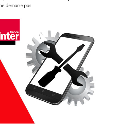
ne démarre pas :