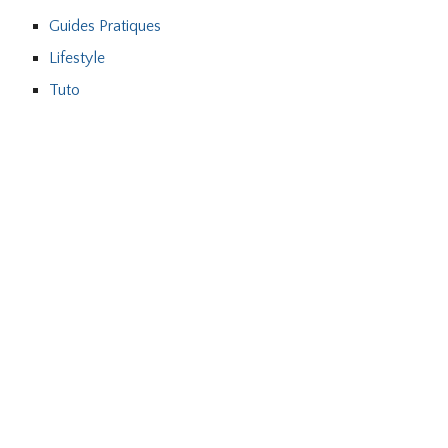
Guides Pratiques
Lifestyle
Tuto