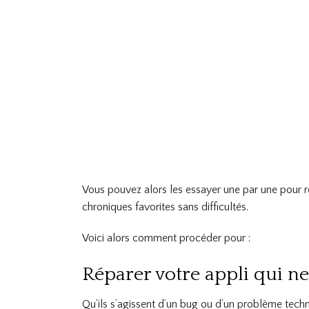
Vous pouvez alors les essayer une par une pour ré
chroniques favorites sans difficultés.
Voici alors comment procéder pour :
Réparer votre appli qui ne
Qu’ils s’agissent d’un bug ou d’un problème tech