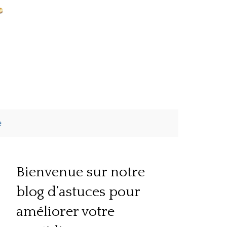
e
Bienvenue sur notre
blog d’astuces pour
améliorer votre