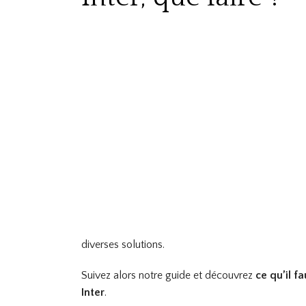
diverses solutions.
Suivez alors notre guide et découvrez
ce qu’il f
Inter
.