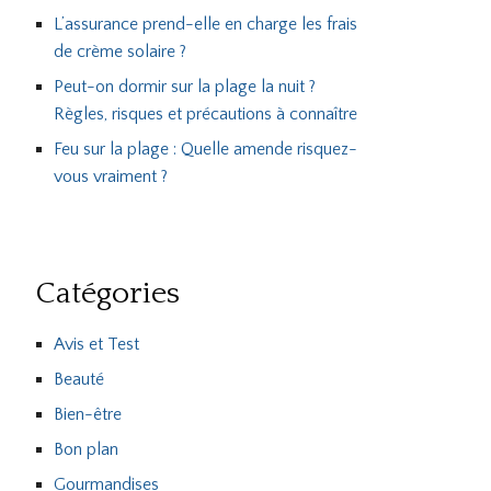
L’assurance prend-elle en charge les frais
de crème solaire ?
Peut-on dormir sur la plage la nuit ?
Règles, risques et précautions à connaître
Feu sur la plage : Quelle amende risquez-
vous vraiment ?
Catégories
Avis et Test
Beauté
Bien-être
Bon plan
Gourmandises