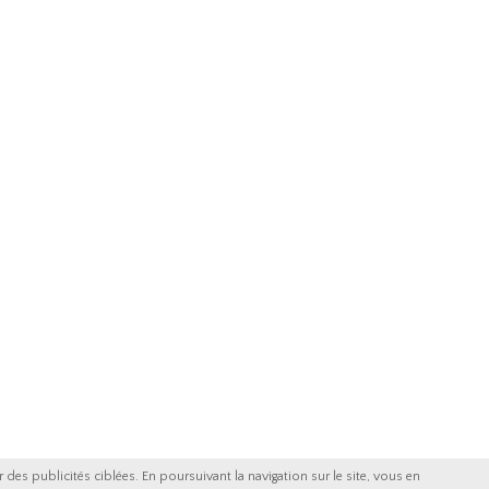
 des publicités ciblées. En poursuivant la navigation sur le site, vous en