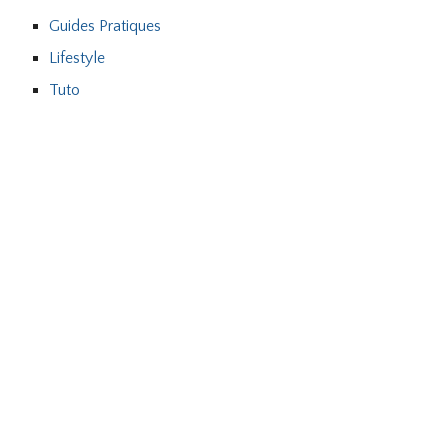
Guides Pratiques
Lifestyle
Tuto