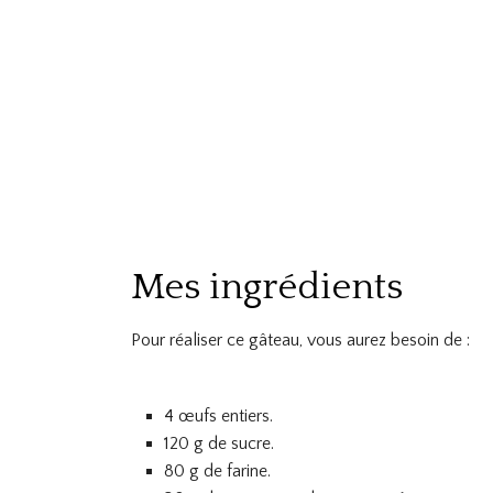
Mes ingrédients
Pour réaliser ce gâteau, vous aurez besoin de :
4 œufs entiers.
120 g de sucre.
80 g de farine.