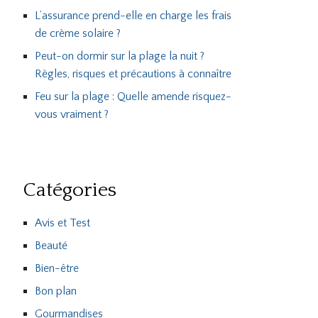
L’assurance prend-elle en charge les frais
de crème solaire ?
Peut-on dormir sur la plage la nuit ?
Règles, risques et précautions à connaître
Feu sur la plage : Quelle amende risquez-
vous vraiment ?
Catégories
Avis et Test
Beauté
Bien-être
Bon plan
Gourmandises