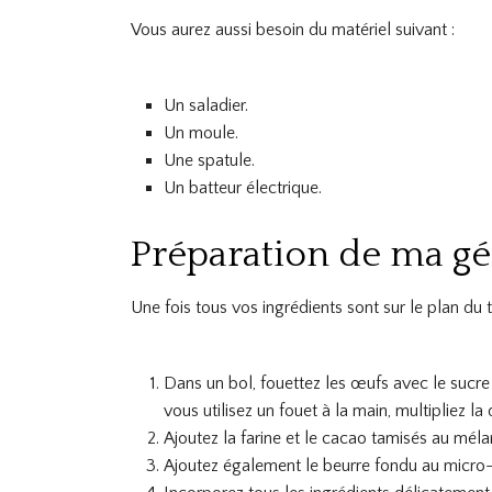
Vous aurez aussi besoin du matériel suivant :
Un saladier.
Un moule.
Une spatule.
Un batteur électrique.
Préparation de ma gé
Une fois tous vos ingrédients sont sur le plan du
Dans un bol, fouettez les œufs avec le sucre 
vous utilisez un fouet à la main, multipliez l
Ajoutez la farine et le cacao tamisés au méla
Ajoutez également le beurre fondu au micro