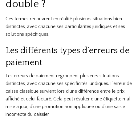
double ?
Ces termes recouvrent en réalité plusieurs situations bien
distinctes, avec chacune ses particularités juridiques et ses
solutions spécifiques.
Les différents types d’erreurs de
paiement
Les erreurs de paiement regroupent plusieurs situations
distinctes, avec chacune ses spécificités juridiques. L’erreur de
caisse classique survient lors d’une différence entre le prix
affiché et celui facturé. Cela peut résulter d’une étiquette mal
mise à jour, d’une promotion non appliquée ou d’une saisie
incorrecte du caissier.