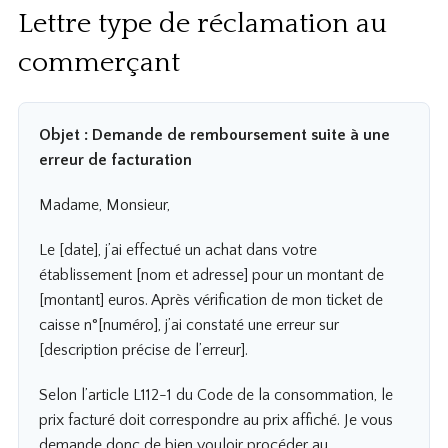
Lettre type de réclamation au
commerçant
Objet : Demande de remboursement suite à une
erreur de facturation
Madame, Monsieur,
Le [date], j’ai effectué un achat dans votre
établissement [nom et adresse] pour un montant de
[montant] euros. Après vérification de mon ticket de
caisse n°[numéro], j’ai constaté une erreur sur
[description précise de l’erreur].
Selon l’article L112-1 du Code de la consommation, le
prix facturé doit correspondre au prix affiché. Je vous
demande donc de bien vouloir procéder au