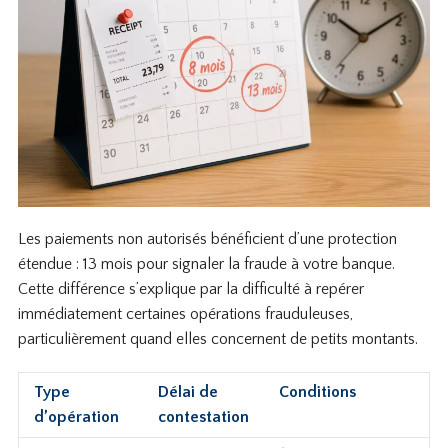
Les paiements non autorisés bénéficient d’une protection
étendue : 13 mois pour signaler la fraude à votre banque.
Cette différence s’explique par la difficulté à repérer
immédiatement certaines opérations frauduleuses,
particulièrement quand elles concernent de petits montants.
Type
Délai de
Conditions
d’opération
contestation