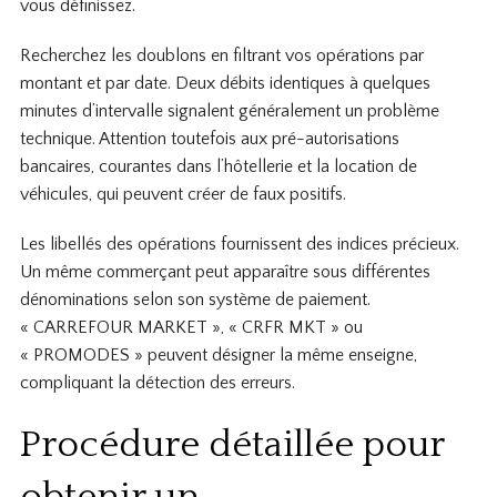
vous définissez.
Recherchez les doublons en filtrant vos opérations par
montant et par date. Deux débits identiques à quelques
minutes d’intervalle signalent généralement un problème
technique. Attention toutefois aux pré-autorisations
bancaires, courantes dans l’hôtellerie et la location de
véhicules, qui peuvent créer de faux positifs.
Les libellés des opérations fournissent des indices précieux.
Un même commerçant peut apparaître sous différentes
dénominations selon son système de paiement.
« CARREFOUR MARKET », « CRFR MKT » ou
« PROMODES » peuvent désigner la même enseigne,
compliquant la détection des erreurs.
Procédure détaillée pour
obtenir un