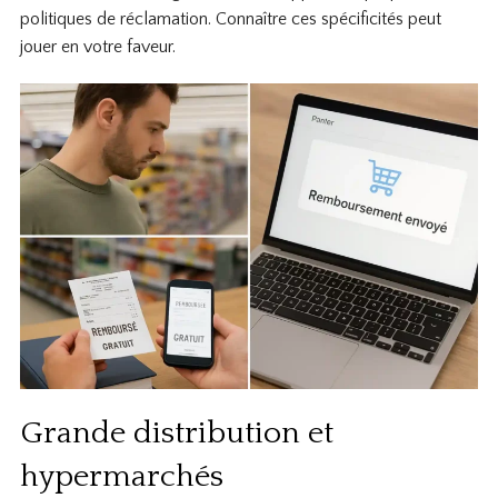
politiques de réclamation. Connaître ces spécificités peut
jouer en votre faveur.
Grande distribution et
hypermarchés