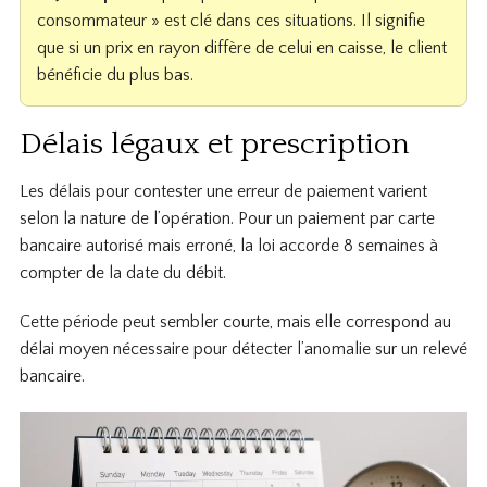
consommateur » est clé dans ces situations. Il signifie
que si un prix en rayon diffère de celui en caisse, le client
bénéficie du plus bas.
Délais légaux et prescription
Les délais pour contester une erreur de paiement varient
selon la nature de l’opération. Pour un paiement par carte
bancaire autorisé mais erroné, la loi accorde 8 semaines à
compter de la date du débit.
Cette période peut sembler courte, mais elle correspond au
délai moyen nécessaire pour détecter l’anomalie sur un relevé
bancaire.