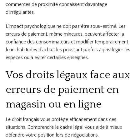
commerces de proximité connaissent davantage
d’irrégularités.
L’impact psychologique ne doit pas être sous-estimé. Les
erreurs de paiement, même mineures, peuvent affecter la
confiance des consommateurs et modifier temporairement
leurs habitudes d’achat, les poussant parfois à privilégier les
espèces ou à éviter certaines enseignes.
Vos droits légaux face aux
erreurs de paiement en
magasin ou en ligne
Le droit français vous protège efficacement dans ces
situations. Comprendre le cadre légal vous aide à mieux
défendre votre position lors de négociations.