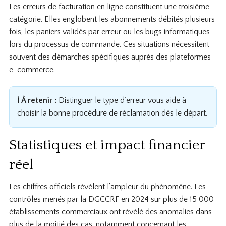
Les erreurs de facturation en ligne constituent une troisième
catégorie. Elles englobent les abonnements débités plusieurs
fois, les paniers validés par erreur ou les bugs informatiques
lors du processus de commande. Ces situations nécessitent
souvent des démarches spécifiques auprès des plateformes
e-commerce.
ℹ️ À retenir :
Distinguer le type d’erreur vous aide à
choisir la bonne procédure de réclamation dès le départ.
Statistiques et impact financier
réel
Les chiffres officiels révèlent l’ampleur du phénomène. Les
contrôles menés par la DGCCRF en 2024 sur plus de 15 000
établissements commerciaux ont révélé des anomalies dans
plus de la moitié des cas, notamment concernant les