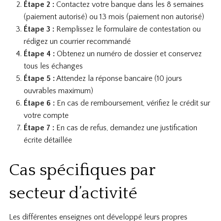
Étape 2 :
Contactez votre banque dans les 8 semaines
(paiement autorisé) ou 13 mois (paiement non autorisé)
Étape 3 :
Remplissez le formulaire de contestation ou
rédigez un courrier recommandé
Étape 4 :
Obtenez un numéro de dossier et conservez
tous les échanges
Étape 5 :
Attendez la réponse bancaire (10 jours
ouvrables maximum)
Étape 6 :
En cas de remboursement, vérifiez le crédit sur
votre compte
Étape 7 :
En cas de refus, demandez une justification
écrite détaillée
Cas spécifiques par
secteur d’activité
Les différentes enseignes ont développé leurs propres