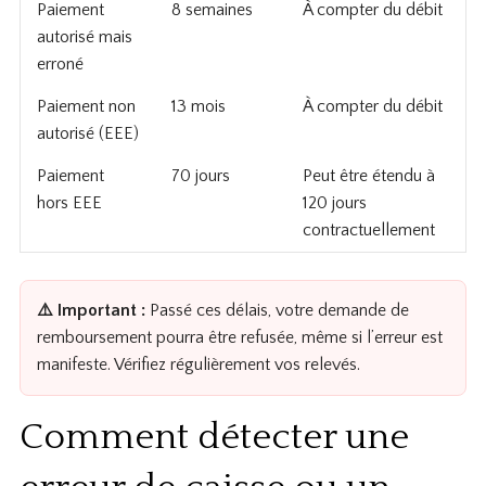
Paiement
8 semaines
À compter du débit
autorisé mais
erroné
Paiement non
13 mois
À compter du débit
autorisé (EEE)
Paiement
70 jours
Peut être étendu à
hors EEE
120 jours
contractuellement
⚠️ Important :
Passé ces délais, votre demande de
remboursement pourra être refusée, même si l’erreur est
manifeste. Vérifiez régulièrement vos relevés.
Comment détecter une