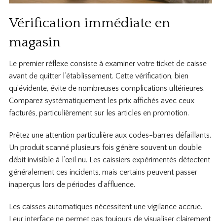
Vérification immédiate en
magasin
Le premier réflexe consiste à examiner votre ticket de caisse
avant de quitter l’établissement. Cette vérification, bien
qu’évidente, évite de nombreuses complications ultérieures.
Comparez systématiquement les prix affichés avec ceux
facturés, particulièrement sur les articles en promotion.
Prêtez une attention particulière aux codes-barres défaillants.
Un produit scanné plusieurs fois génère souvent un double
débit invisible à l’œil nu. Les caissiers expérimentés détectent
généralement ces incidents, mais certains peuvent passer
inaperçus lors de périodes d’affluence.
Les caisses automatiques nécessitent une vigilance accrue.
Leur interface ne permet pas toujours de visualiser clairement