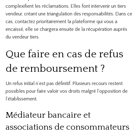
complexifient les réclamations. Elles font intervenir un tiers
vendeur, créant une triangulation des responsabilités. Dans ce
cas, contactez prioritairement la plateforme qui vous a
encaissé, elle se chargera ensuite de la récupération auprès
du vendeur tiers.
Que faire en cas de refus
de remboursement ?
Un refus initial n’est pas définitif. Plusieurs recours restent
possibles pour faire valoir vos droits malgré l’opposition de
l’établissement.
Médiateur bancaire et
associations de consommateurs