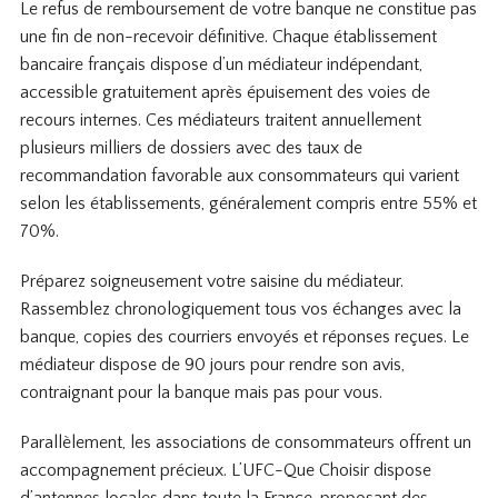
Le refus de remboursement de votre banque ne constitue pas
une fin de non-recevoir définitive. Chaque établissement
bancaire français dispose d’un médiateur indépendant,
accessible gratuitement après épuisement des voies de
recours internes. Ces médiateurs traitent annuellement
plusieurs milliers de dossiers avec des taux de
recommandation favorable aux consommateurs qui varient
selon les établissements, généralement compris entre 55% et
70%.
Préparez soigneusement votre saisine du médiateur.
Rassemblez chronologiquement tous vos échanges avec la
banque, copies des courriers envoyés et réponses reçues. Le
médiateur dispose de 90 jours pour rendre son avis,
contraignant pour la banque mais pas pour vous.
Parallèlement, les associations de consommateurs offrent un
accompagnement précieux. L’UFC-Que Choisir dispose