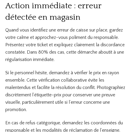
Action immédiate : erreur
détectée en magasin
Quand vous identifiez une erreur de caisse sur place, gardez
votre calme et approchez-vous poliment du responsable.
Présentez votre ticket et expliquez clairement la discordance
constatée. Dans 80% des cas, cette démarche aboutit à une
régularisation immédiate.
Si le personnel hésite, demandez à vérifier le prix en rayon
ensemble. Cette vérification collaborative évite les
malentendus et facilite la résolution du conflit. Photographiez
discrètement l’étiquette-prix pour conserver une preuve
visuelle, particulièrement utile si l’erreur concerne une
promotion.
En cas de refus catégorique, demandez les coordonnées du
responsable et les modalités de réclamation de l’enseigne.