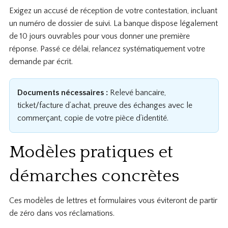
Exigez un accusé de réception de votre contestation, incluant
un numéro de dossier de suivi. La banque dispose légalement
de 10 jours ouvrables pour vous donner une première
réponse. Passé ce délai, relancez systématiquement votre
demande par écrit.
Documents nécessaires :
Relevé bancaire,
ticket/facture d’achat, preuve des échanges avec le
commerçant, copie de votre pièce d’identité.
Modèles pratiques et
démarches concrètes
Ces modèles de lettres et formulaires vous éviteront de partir
de zéro dans vos réclamations.