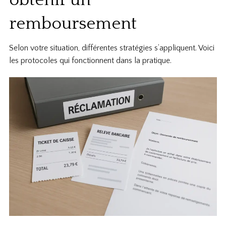
remboursement
Selon votre situation, différentes stratégies s’appliquent. Voici
les protocoles qui fonctionnent dans la pratique.