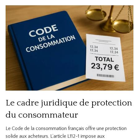
Le cadre juridique de protection
du consommateur
Le Code de la consommation français offre une protection
solide aux acheteurs. L’article L112-1 impose aux