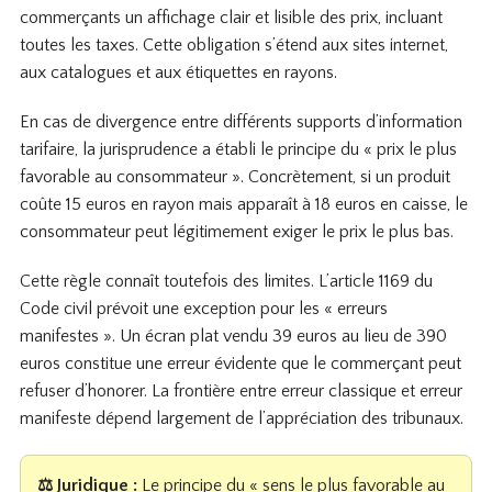
commerçants un affichage clair et lisible des prix, incluant
toutes les taxes. Cette obligation s’étend aux sites internet,
aux catalogues et aux étiquettes en rayons.
En cas de divergence entre différents supports d’information
tarifaire, la jurisprudence a établi le principe du « prix le plus
favorable au consommateur ». Concrètement, si un produit
coûte 15 euros en rayon mais apparaît à 18 euros en caisse, le
consommateur peut légitimement exiger le prix le plus bas.
Cette règle connaît toutefois des limites. L’article 1169 du
Code civil prévoit une exception pour les « erreurs
manifestes ». Un écran plat vendu 39 euros au lieu de 390
euros constitue une erreur évidente que le commerçant peut
refuser d’honorer. La frontière entre erreur classique et erreur
manifeste dépend largement de l’appréciation des tribunaux.
⚖️ Juridique :
Le principe du « sens le plus favorable au