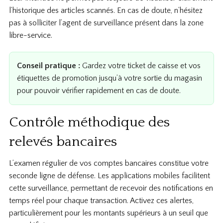
l’historique des articles scannés. En cas de doute, n’hésitez
pas à solliciter l’agent de surveillance présent dans la zone
libre-service.
Conseil pratique :
Gardez votre ticket de caisse et vos
étiquettes de promotion jusqu’à votre sortie du magasin
pour pouvoir vérifier rapidement en cas de doute.
Contrôle méthodique des
relevés bancaires
L’examen régulier de vos comptes bancaires constitue votre
seconde ligne de défense. Les applications mobiles facilitent
cette surveillance, permettant de recevoir des notifications en
temps réel pour chaque transaction. Activez ces alertes,
particulièrement pour les montants supérieurs à un seuil que