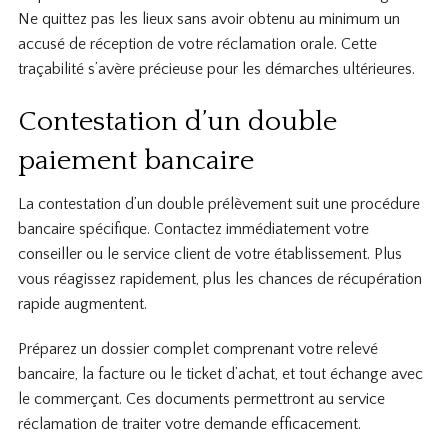
Ne quittez pas les lieux sans avoir obtenu au minimum un
accusé de réception de votre réclamation orale. Cette
traçabilité s’avère précieuse pour les démarches ultérieures.
Contestation d’un double
paiement bancaire
La contestation d’un double prélèvement suit une procédure
bancaire spécifique. Contactez immédiatement votre
conseiller ou le service client de votre établissement. Plus
vous réagissez rapidement, plus les chances de récupération
rapide augmentent.
Préparez un dossier complet comprenant votre relevé
bancaire, la facture ou le ticket d’achat, et tout échange avec
le commerçant. Ces documents permettront au service
réclamation de traiter votre demande efficacement.