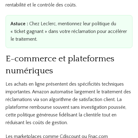
rentabilité et le contrôle des coûts.
Astuce :
Chez Leclerc, mentionnez leur politique du
« ticket gagnant » dans votre réclamation pour accélérer
le traitement.
E-commerce et plateformes
numériques
Les achats en ligne présentent des spécificités techniques
importantes. Amazon automatise largement le traitement des
réclamations via son algorithme de satisfaction client. La
plateforme rembourse souvent sans investigation poussée,
cette politique généreuse fidélisant la clientèle tout en
réduisant les coûts de gestion.
Les marketplaces comme Cdiscount ou Fnac.com