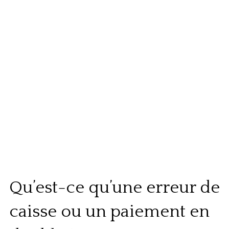
Qu’est-ce qu’une erreur de
caisse ou un paiement en