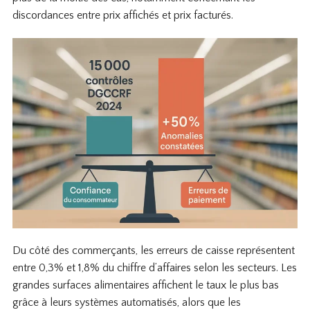
discordances entre prix affichés et prix facturés.
Du côté des commerçants, les erreurs de caisse représentent
entre 0,3% et 1,8% du chiffre d’affaires selon les secteurs. Les
grandes surfaces alimentaires affichent le taux le plus bas
grâce à leurs systèmes automatisés, alors que les