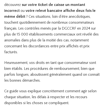
découvrez
sur votre
ticket de caisse un montant
incorrect
ou
votre relevé bancaire affiche deux fois le
même débit
? Ces situations, loin d’être anecdotiques,
touchent quotidiennement de nombreux consommateurs
français. Les contrôles menés par la DGCCRF en 2024 sur
plus de 15 000 établissements commerciaux ont révélé des
anomalies dans plus de la moitié des cas, notamment
concernant les discordances entre prix affichés et prix
facturés.
Heureusement, vos droits en tant que consommateur sont
bien établis. Les procédures de remboursement, bien que
parfois longues, aboutissent généralement quand on connaît
les bonnes démarches.
Ce guide vous explique concrètement comment agir selon
chaque situation, les délais à respecter et les recours
disponibles si les choses se compliquent.