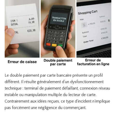
Le double paiement par carte bancaire présente un profil
différent. Il résulte généralement d’un dysfonctionnement
technique : terminal de paiement défaillant, connexion réseau
instable ou manipulation multiple du lecteur de carte.
Contrairement aux idées reçues, ce type d’incident n’implique
pas forcément une négligence du commerçant.