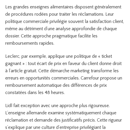
Les grandes enseignes alimentaires disposent généralement
de procédures rodées pour traiter les réclamations. Leur
politique commerciale privilégie souvent la satisfaction client,
même au détriment d’une analyse approfondie de chaque
dossier. Cette approche pragmatique facilite les
remboursements rapides.
Leclerc, par exemple, applique une politique de « ticket
gagnant » : tout écart de prix en faveur du client donne droit
à l’article gratuit. Cette démarche marketing transforme les
erreurs en opportunités commerciales. Carrefour propose un
remboursement automatique des différences de prix
constatées dans les 48 heures.
Lidl fait exception avec une approche plus rigoureuse.
L’enseigne allemande examine systématiquement chaque
réclamation et demande des justificatifs précis. Cette rigueur
s’explique par une culture d’entreprise privilégiant la