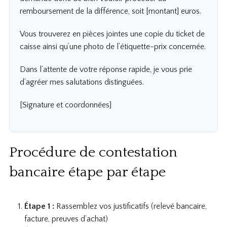
remboursement de la différence, soit [montant] euros.
Vous trouverez en pièces jointes une copie du ticket de
caisse ainsi qu’une photo de l’étiquette-prix concernée.
Dans l’attente de votre réponse rapide, je vous prie
d’agréer mes salutations distinguées.
[Signature et coordonnées]
Procédure de contestation
bancaire étape par étape
Étape 1 :
Rassemblez vos justificatifs (relevé bancaire,
facture, preuves d’achat)