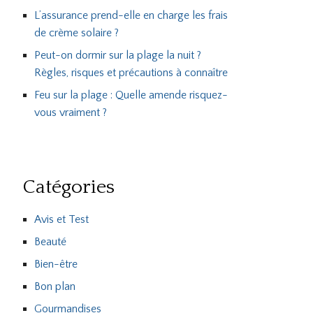
L’assurance prend-elle en charge les frais
de crème solaire ?
Peut-on dormir sur la plage la nuit ?
Règles, risques et précautions à connaître
Feu sur la plage : Quelle amende risquez-
vous vraiment ?
Catégories
Avis et Test
Beauté
Bien-être
Bon plan
Gourmandises