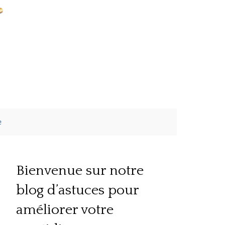
e
Bienvenue sur notre
patrimoine
blog d’astuces pour
améliorer votre