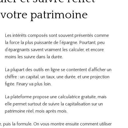
 votre patrimoine
Les intérêts composés sont souvent présentés comme
la force la plus puissante de l’épargne. Pourtant, peu
d’épargnants savent vraiment les calculer, et encore
moins les suivre dans la durée.
La plupart des outils en ligne se contentent d’afficher un
chiffre : un capital, un taux, une durée, et une projection
figée. Finary va plus loin.
La plateforme propose une calculatrice gratuite, mais
elle permet surtout de suivre la capitalisation sur un
patrimoine réel, mois après mois.
, puis la formule. On vous montre ensuite comment utiliser