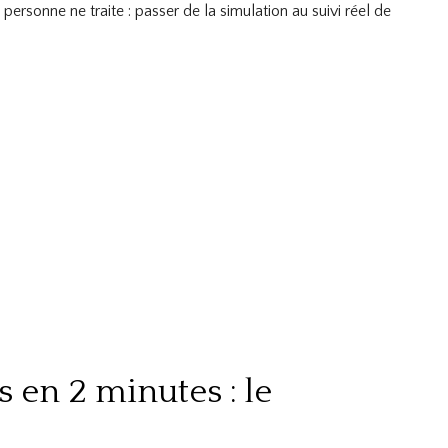
 personne ne traite : passer de la simulation au suivi réel de
 en 2 minutes : le