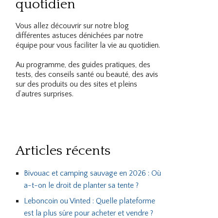
quotidien
Vous allez découvrir sur notre blog
différentes astuces dénichées par notre
équipe pour vous faciliter la vie au quotidien.
Au programme, des guides pratiques, des
tests, des conseils santé ou beauté, des avis
sur des produits ou des sites et pleins
d’autres surprises.
Articles récents
Bivouac et camping sauvage en 2026 : Où
a-t-on le droit de planter sa tente ?
Leboncoin ou Vinted : Quelle plateforme
est la plus sûre pour acheter et vendre ?