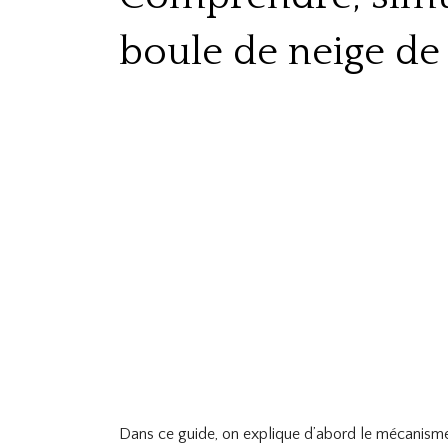
boule de neige de
Dans ce guide, on explique d’abord le mécanisme