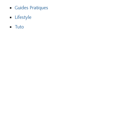
Guides Pratiques
Lifestyle
Tuto