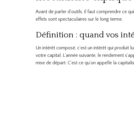
Avant de parler d’outils, il faut comprendre ce qui
effets sont spectaculaires sur le long terme.
Définition : quand vos int
Un intérêt composé, c’est un intérêt qui produit l
votre capital. L’année suivante, le rendement s’a
mise de départ. C’est ce qu’on appelle la capitalisa