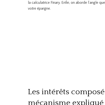
la calculatrice Finary. Enfin, on aborde l’angle que
votre épargne.
Les intérêts composés
mécanisme expliqué