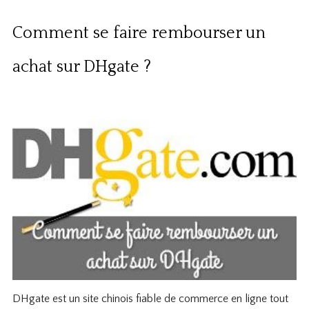
Comment se faire rembourser un
achat sur DHgate ?
DHgate est un site chinois fiable de commerce en ligne tout