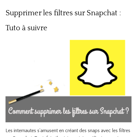
Supprimer les filtres sur Snapchat :
Tuto à suivre
Les internautes s’amusent en créant des snaps avec les filtres