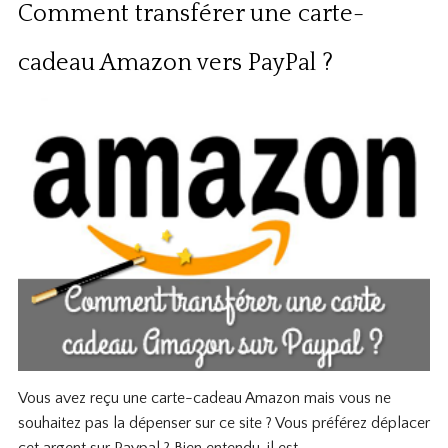
Comment transférer une carte-
cadeau Amazon vers PayPal ?
Vous avez reçu une carte-cadeau Amazon mais vous ne
souhaitez pas la dépenser sur ce site ? Vous préférez déplacer