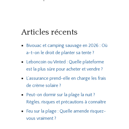
Articles récents
Bivouac et camping sauvage en 2026 : Où
a-t-on le droit de planter sa tente ?
Leboncoin ou Vinted : Quelle plateforme
est la plus sûre pour acheter et vendre ?
L’assurance prend-elle en charge les frais
de crème solaire ?
Peut-on dormir sur la plage la nuit ?
Règles, risques et précautions à connaître
Feu sur la plage : Quelle amende risquez-
vous vraiment ?