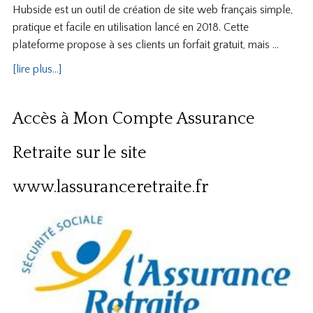
Hubside est un outil de création de site web français simple,
pratique et facile en utilisation lancé en 2018. Cette
plateforme propose à ses clients un forfait gratuit, mais …
[lire plus...]
Accès à Mon Compte Assurance
Retraite sur le site
www.lassuranceretraite.fr