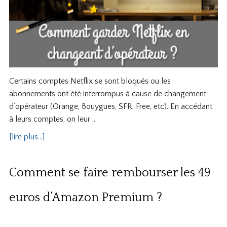
Certains comptes Netflix se sont bloqués ou les
abonnements ont été interrompus à cause de changement
d’opérateur (Orange, Bouygues, SFR, Free, etc). En accédant
à leurs comptes, on leur …
[lire plus...]
Comment se faire rembourser les 49
euros d’Amazon Premium ?