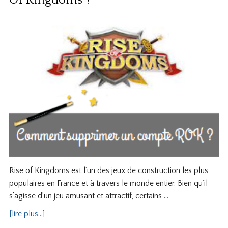
Rise of Kingdoms est l’un des jeux de construction les plus
populaires en France et à travers le monde entier. Bien qu’il
s’agisse d’un jeu amusant et attractif, certains …
[lire plus...]