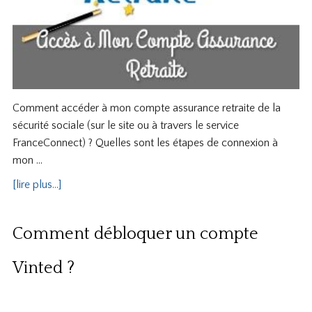
Comment accéder à mon compte assurance retraite de la
sécurité sociale (sur le site ou à travers le service
FranceConnect) ? Quelles sont les étapes de connexion à
mon …
[lire plus...]
Comment débloquer un compte
Vinted ?