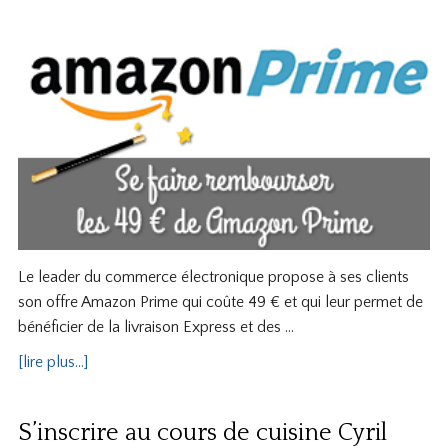
Le leader du commerce électronique propose à ses clients
son offre Amazon Prime qui coûte 49 € et qui leur permet de
bénéficier de la livraison Express et des …
[lire plus...]
S’inscrire au cours de cuisine Cyril