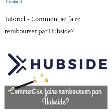
[lire plus...]
Tutoriel – Comment se faire
rembourser par Hubside?