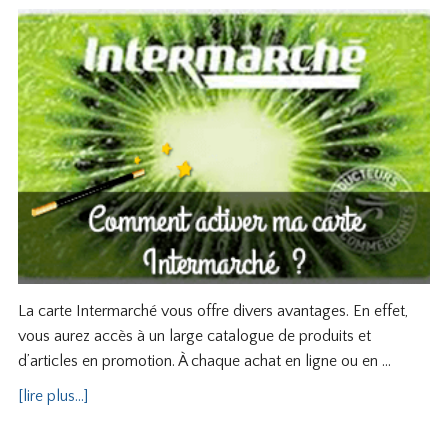
La carte Intermarché vous offre divers avantages. En effet,
vous aurez accès à un large catalogue de produits et
d’articles en promotion. À chaque achat en ligne ou en …
[lire plus...]