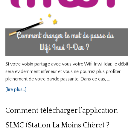
Si votre voisin partage avec vous votre Wifi Inwi Idar, le débit
sera évidemment inférieur et vous ne pourrez plus profiter
pleinement de votre bande passante. Dans ce cas, …
[lire plus...]
Comment télécharger l’application
SLMC (Station La Moins Chère) ?