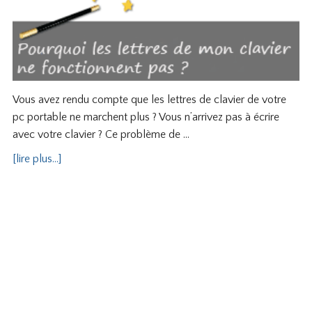
Vous avez rendu compte que les lettres de clavier de votre
pc portable ne marchent plus ? Vous n’arrivez pas à écrire
avec votre clavier ? Ce problème de …
[lire plus...]