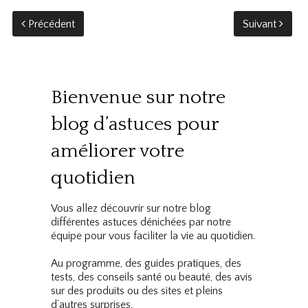
Précédent
Suivant
Bienvenue sur notre
blog d’astuces pour
améliorer votre
quotidien
Vous allez découvrir sur notre blog
différentes astuces dénichées par notre
équipe pour vous faciliter la vie au quotidien.
Au programme, des guides pratiques, des
tests, des conseils santé ou beauté, des avis
sur des produits ou des sites et pleins
d’autres surprises.