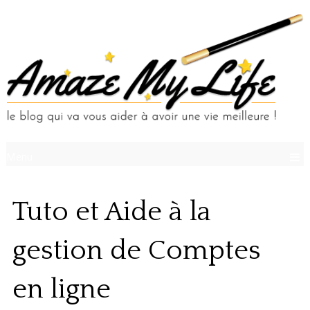
Menu
Tuto et Aide à la
gestion de Comptes
en ligne