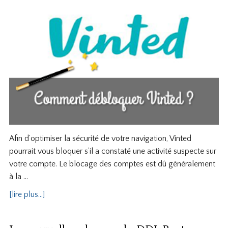
Afin d’optimiser la sécurité de votre navigation, Vinted
pourrait vous bloquer s’il a constaté une activité suspecte sur
votre compte. Le blocage des comptes est dû généralement
à la …
[lire plus...]