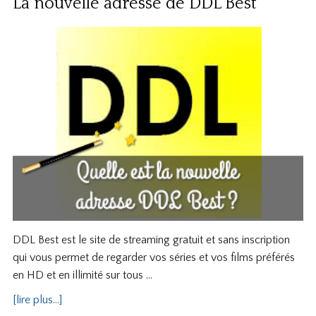
La nouvelle adresse de DDL Best
DDL Best est le site de streaming gratuit et sans inscription
qui vous permet de regarder vos séries et vos films préférés
en HD et en illimité sur tous …
[lire plus...]