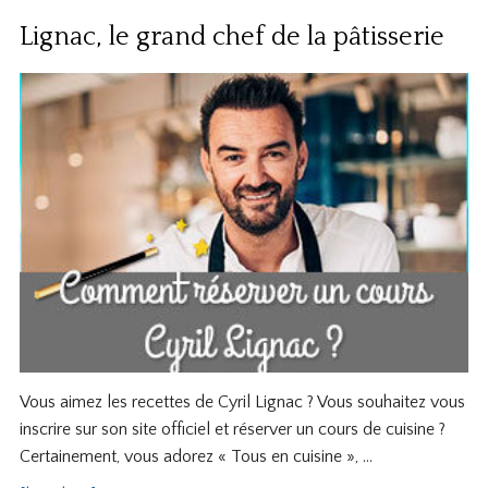
Lignac, le grand chef de la pâtisserie
Vous aimez les recettes de Cyril Lignac ? Vous souhaitez vous
inscrire sur son site officiel et réserver un cours de cuisine ?
Certainement, vous adorez « Tous en cuisine », …