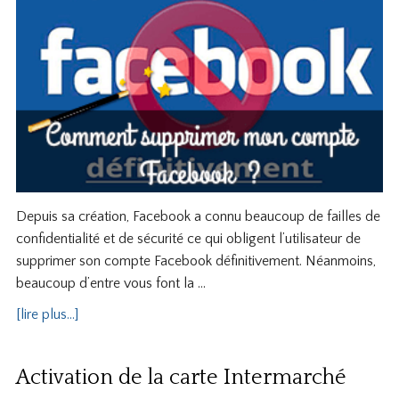
Depuis sa création, Facebook a connu beaucoup de failles de
confidentialité et de sécurité ce qui obligent l’utilisateur de
supprimer son compte Facebook définitivement. Néanmoins,
beaucoup d’entre vous font la …
[lire plus...]
Activation de la carte Intermarché