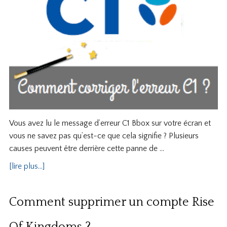
Vous avez lu le message d’erreur C1 Bbox sur votre écran et
vous ne savez pas qu’est-ce que cela signifie ? Plusieurs
causes peuvent être derrière cette panne de …
[lire plus...]
Comment supprimer un compte Rise
Of Kingdoms ?