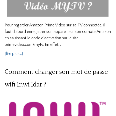
Pour regarder Amazon Prime Video sur sa TV connectée, il
faut d’abord enregistrer son appareil sur son compte Amazon
en saisissant le code d’activation sur le site
primevideo.com/mytv. En effet, …
[lire plus...]
Comment changer son mot de passe
wifi Inwi Idar ?