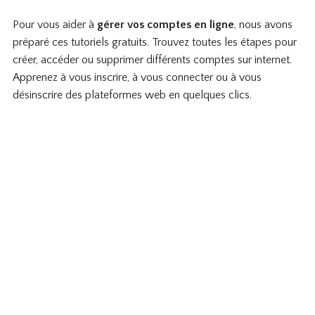
Pour vous aider à
gérer vos comptes en ligne
, nous avons
préparé ces tutoriels gratuits. Trouvez toutes les étapes pour
créer, accéder ou supprimer différents comptes sur internet.
Apprenez à vous inscrire, à vous connecter ou à vous
désinscrire des plateformes web en quelques clics.