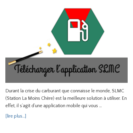
Durant la crise du carburant que connaisse le monde, SLMC
(Station La Moins Chère) est la meilleure solution à utiliser. En
effet, il s’agit d’une application mobile qui vous …
[lire plus...]