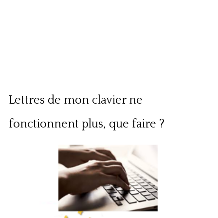
Lettres de mon clavier ne
fonctionnent plus, que faire ?