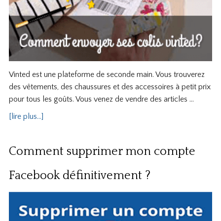
Vinted est une plateforme de seconde main. Vous trouverez
des vêtements, des chaussures et des accessoires à petit prix
pour tous les goûts. Vous venez de vendre des articles …
[lire plus...]
Comment supprimer mon compte
Facebook définitivement ?