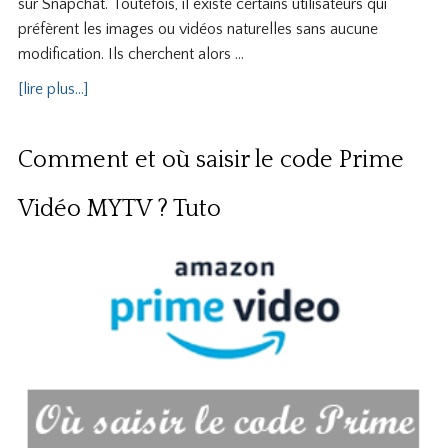
sur Snapchat. Toutefois, il existe certains utilisateurs qui
préfèrent les images ou vidéos naturelles sans aucune
modification. Ils cherchent alors …
[lire plus...]
Comment et où saisir le code Prime
Vidéo MYTV ? Tuto