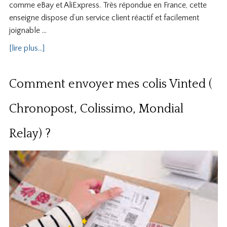
comme eBay et AliExpress. Très répondue en France, cette
enseigne dispose d’un service client réactif et facilement
joignable …
[lire plus...]
Comment envoyer mes colis Vinted (
Chronopost, Colissimo, Mondial
Relay) ?