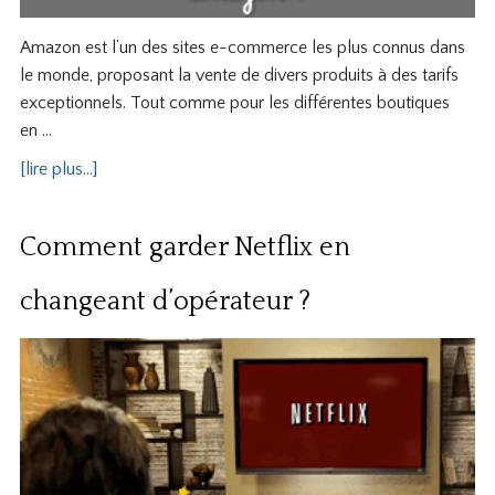
Amazon est l’un des sites e-commerce les plus connus dans
le monde, proposant la vente de divers produits à des tarifs
exceptionnels. Tout comme pour les différentes boutiques
en …
[lire plus...]
Comment garder Netflix en
changeant d’opérateur ?