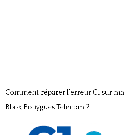
Comment réparer l’erreur C1 sur ma
Bbox Bouygues Telecom ?